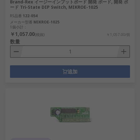
Brand-Rex イージーインプットボード 開発 ボード, 開発 ボ
ード Tri-State DIP Switch, MIKROE-1025
RS品番
122-054
メーカー型番
MIKROE-1025
1個小計：
￥1,057.00
(税抜)
￥1,057.00/個
数量
追加