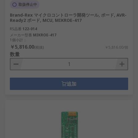
取扱停止中
Brand-Rex マイクロコントローラ開発ツール, ボード, AVR-
Ready2 ボード, MCU, MIKROE-417
RS品番
122-014
メーカー型番
MIKROE-417
1個小計：
￥5,816.00
(税抜)
￥5,816.00/個
数量
追加