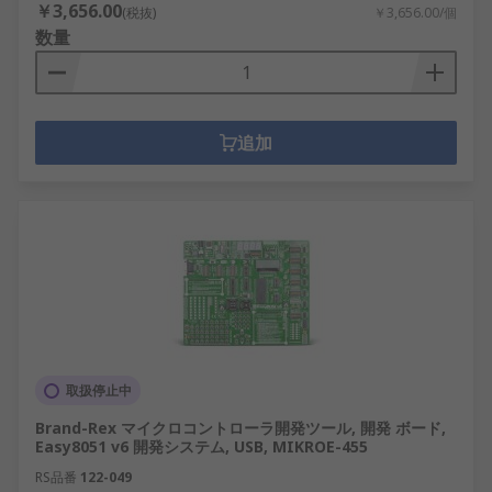
￥3,656.00
(税抜)
￥3,656.00/個
数量
追加
取扱停止中
Brand-Rex マイクロコントローラ開発ツール, 開発 ボード,
Easy8051 v6 開発システム, USB, MIKROE-455
RS品番
122-049