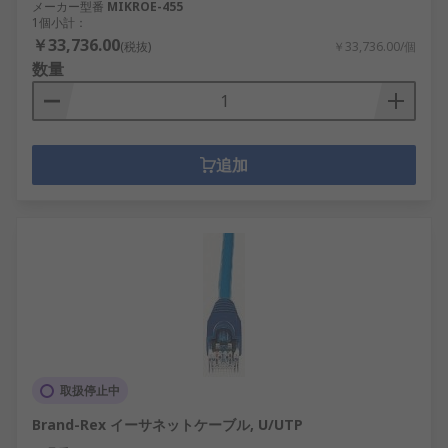
メーカー型番
MIKROE-455
1個小計：
￥33,736.00
(税抜)
￥33,736.00/個
数量
追加
取扱停止中
Brand-Rex イーサネットケーブル, U/UTP