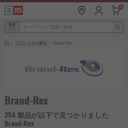
0
型番
/
ブランドから探す
/
Brand-Rex
Brand-Rex
254 製品が以下で見つかりました
Brand-Rex