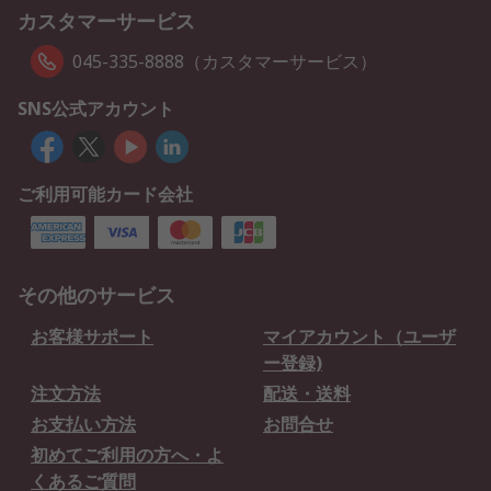
カスタマーサービス
045-335-8888（カスタマーサービス）
SNS公式アカウント
ご利用可能カード会社
その他のサービス
お客様サポート
マイアカウント（ユーザ
ー登録)
注文方法
配送・送料
お支払い方法
お問合せ
初めてご利用の方へ・よ
くあるご質問