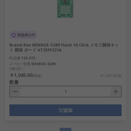
取扱停止中
Brand-Rex MIKROE-5289 Flash 10 Click メモリ開発キッ
ト 開発 ボード AT25FF321A
RS品番
122-072
メーカー型番
MIKROE-5289
1個小計：
￥1,045.00
(税抜)
￥1,045.00/個
数量
追加