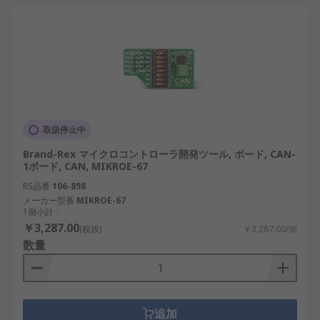
取扱停止中
Brand-Rex マイクロコントローラ開発ツール, ボード, CAN-
1ボード, CAN, MIKROE-67
RS品番
106-898
メーカー型番
MIKROE-67
1個小計：
￥3,287.00
(税抜)
￥3,287.00/個
数量
追加