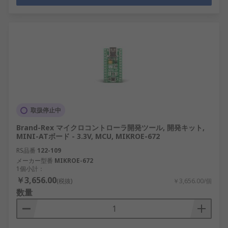
取扱停止中
Brand-Rex マイクロコントローラ開発ツール, 開発キット,
MINI-ATボード - 3.3V, MCU, MIKROE-672
RS品番
122-109
メーカー型番
MIKROE-672
1個小計：
￥3,656.00
(税抜)
￥3,656.00/個
数量