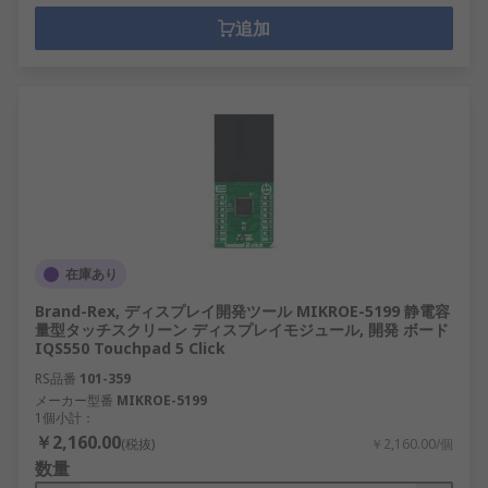
追加
在庫あり
Brand-Rex, ディスプレイ開発ツール MIKROE-5199 静電容
量型タッチスクリーン ディスプレイモジュール, 開発 ボード
IQS550 Touchpad 5 Click
RS品番
101-359
メーカー型番
MIKROE-5199
1個小計：
￥2,160.00
(税抜)
￥2,160.00/個
数量