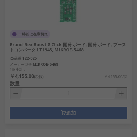
一時的に在庫切れ
Brand-Rex Boost 8 Click 開発 ボード, 開発 ボード, ブース
トコンバータ LT1945, MIKROE-5468
RS品番
122-025
メーカー型番
MIKROE-5468
1個小計：
￥4,155.00
(税抜)
￥4,155.00/個
数量
追加