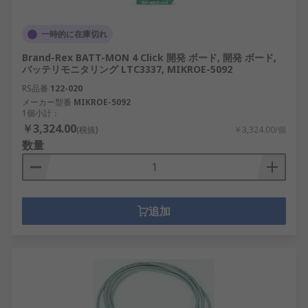
一時的に在庫切れ
Brand-Rex BATT-MON 4 Click 開発 ボード, 開発 ボード,
バッテリモニタリング LTC3337, MIKROE-5092
RS品番
122-020
メーカー型番
MIKROE-5092
1個小計：
￥3,324.00
(税抜)
￥3,324.00/個
数量
追加