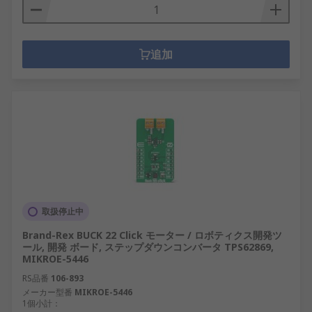
追加
取扱停止中
Brand-Rex BUCK 22 Click モーター / ロボティクス開発ツ
ール, 開発 ボード, ステップダウンコンバータ TPS62869,
MIKROE-5446
RS品番
106-893
メーカー型番
MIKROE-5446
1個小計：