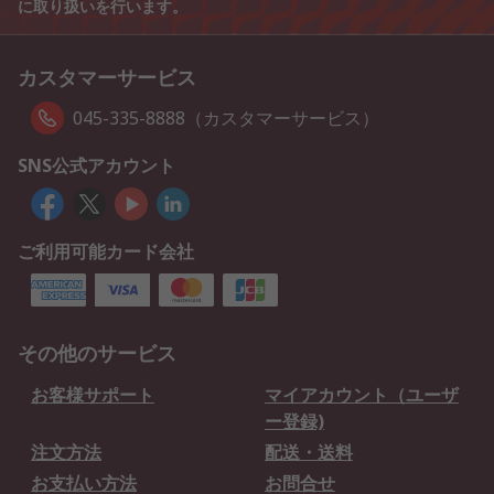
に取り扱いを行います。
カスタマーサービス
045-335-8888（カスタマーサービス）
SNS公式アカウント
ご利用可能カード会社
その他のサービス
お客様サポート
マイアカウント（ユーザ
ー登録)
注文方法
配送・送料
お支払い方法
お問合せ