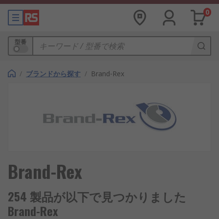
0
型番
/
ブランドから探す
/
Brand-Rex
Brand-Rex
254 製品が以下で見つかりました
Brand-Rex