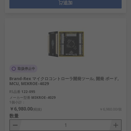
追加
取扱停止中
Brand-Rex マイクロコントローラ開発ツール, 開発 ボード,
MCU, MIKROE-4029
RS品番
122-095
メーカー型番
MIKROE-4029
1個小計：
￥6,980.00
(税抜)
￥6,980.00/個
数量