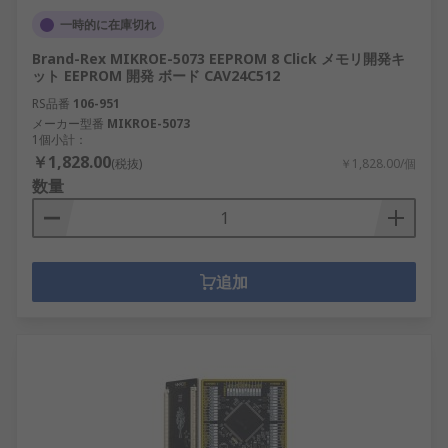
一時的に在庫切れ
Brand-Rex MIKROE-5073 EEPROM 8 Click メモリ開発キ
ット EEPROM 開発 ボード CAV24C512
RS品番
106-951
メーカー型番
MIKROE-5073
1個小計：
￥1,828.00
(税抜)
￥1,828.00/個
数量
追加