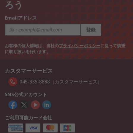
ろう
Emailアドレス
登録
お客様の個人情報は、当社の
プライバシーポリシー
に従って慎重
に取り扱いを行います。
カスタマーサービス
045-335-8888（カスタマーサービス）
SNS公式アカウント
ご利用可能カード会社