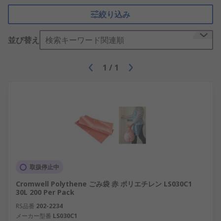
絞り込み
並び替え
検索キーワード関連順
1
/
1
取扱停止中
Cromwell Polythene ごみ袋 赤 ポリエチレン LS030C1
30L 200 Per Pack
RS品番
202-2234
メーカー型番
LS030C1