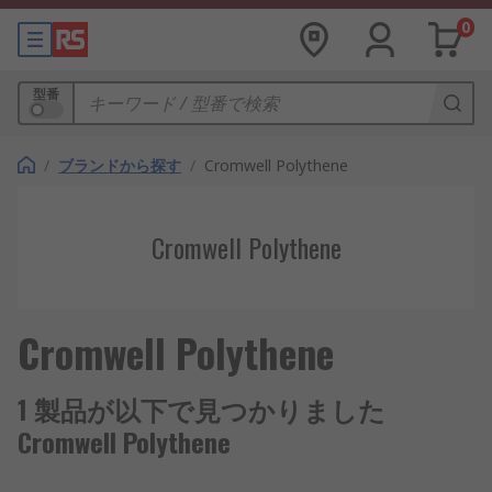
0
型番
/
ブランドから探す
/
Cromwell Polythene
Cromwell Polythene
Cromwell Polythene
1 製品が以下で見つかりました
Cromwell Polythene