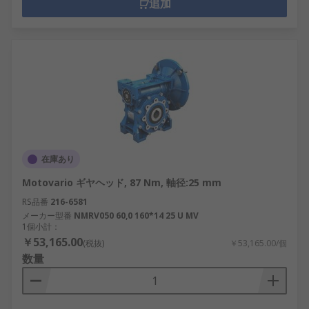
追加
在庫あり
Motovario ギヤヘッド, 87 Nm, 軸径:25 mm
RS品番
216-6581
メーカー型番
NMRV050 60,0 160*14 25 U MV
1個小計：
￥53,165.00
(税抜)
￥53,165.00/個
数量