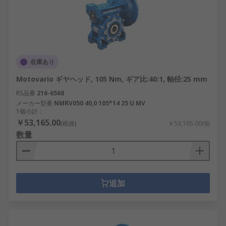
在庫あり
Motovario ギヤヘッド, 105 Nm, ギア比:40:1, 軸径:25 mm
RS品番
216-6568
メーカー型番
NMRV050 40,0 105*14 25 U MV
1個小計：
￥53,165.00
(税抜)
￥53,165.00/個
数量
追加