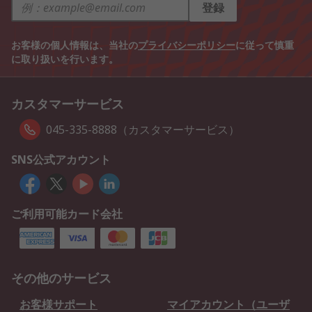
登録
お客様の個人情報は、当社の
プライバシーポリシー
に従って慎重
に取り扱いを行います。
カスタマーサービス
045-335-8888（カスタマーサービス）
SNS公式アカウント
ご利用可能カード会社
その他のサービス
お客様サポート
マイアカウント（ユーザ