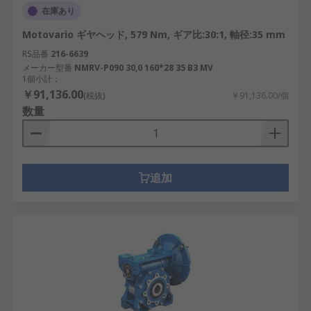
在庫あり
Motovario ギヤヘッド, 579 Nm, ギア比:30:1, 軸径:35 mm
RS品番
216-6639
メーカー型番
NMRV-P090 30,0 160*28 35 B3 MV
1個小計：
￥91,136.00
(税抜)
￥91,136.00/個
数量
追加