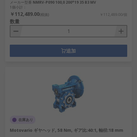
メーカー型番
NMRV-P090 100,0 200*19 35 B3 MV
1個小計：
￥112,489.00
(税抜)
￥112,489.00/個
数量
追加
在庫あり
Motovario ギヤヘッド, 58 Nm, ギア比:40:1, 軸径:18 mm