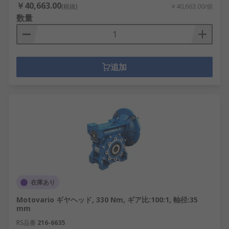
￥40,663.00
(税抜)
￥40,663.00/個
数量
追加
在庫あり
Motovario ギヤヘッド, 330 Nm, ギア比:100:1, 軸径:35
mm
RS品番
216-6635