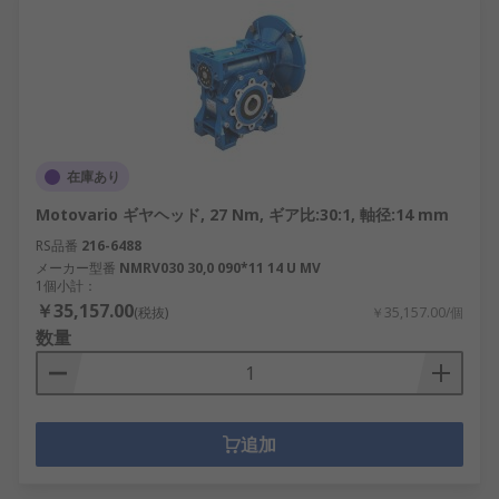
在庫あり
Motovario ギヤヘッド, 27 Nm, ギア比:30:1, 軸径:14 mm
RS品番
216-6488
メーカー型番
NMRV030 30,0 090*11 14 U MV
1個小計：
￥35,157.00
(税抜)
￥35,157.00/個
数量
追加