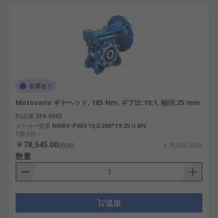
在庫あり
Motovario ギヤヘッド, 185 Nm, ギア比:10:1, 軸径:25 mm
RS品番
216-6592
メーカー型番
NMRV-P063 10,0 200*19 25 U MV
1個小計：
￥78,545.00
(税抜)
￥78,545.00/個
数量
追加