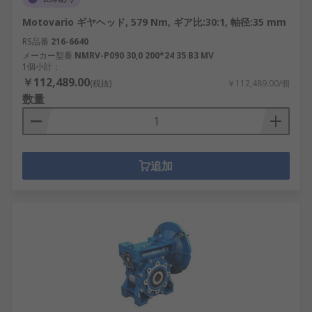
Motovario ギヤヘッド, 579 Nm, ギア比:30:1, 軸径:35 mm
RS品番
216-6640
メーカー型番
NMRV-P090 30,0 200*24 35 B3 MV
1個小計：
￥112,489.00
(税抜)
￥112,489.00/個
数量
追加