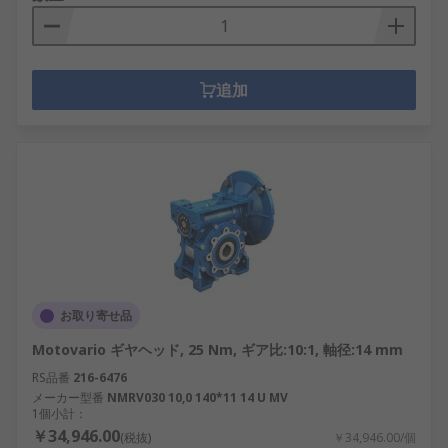
追加
お取り寄せ品
Motovario ギヤヘッド, 25 Nm, ギア比:10:1, 軸径:14 mm
RS品番
216-6476
メーカー型番
NMRV030 10,0 140*11 14 U MV
1個小計：
￥34,946.00
(税抜)
￥34,946.00/個