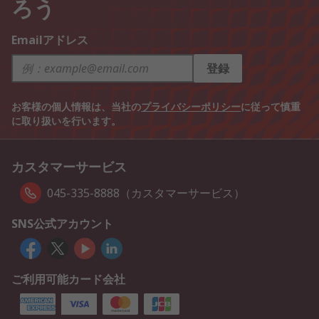
ろう
Emailアドレス
登録
お客様の個人情報は、当社の
プライバシーポリシー
に従って慎重
に取り扱いを行います。
カスタマーサービス
045-335-8888（カスタマーサービス）
SNS公式アカウント
ご利用可能カード会社