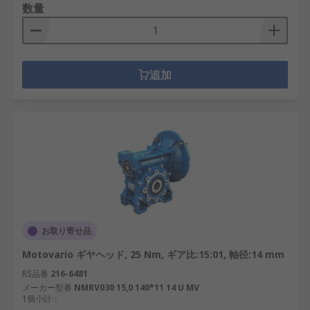
数量
追加
お取り寄せ品
Motovario ギヤヘッド, 25 Nm, ギア比:15:01, 軸径:14 mm
RS品番
216-6481
メーカー型番
NMRV030 15,0 140*11 14 U MV
1個小計：