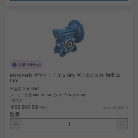
お取り寄せ品
Motovario ギヤヘッド, 112 Nm, ギア比:7.5:01, 軸径:25
mm
RS品番
216-6582
メーカー型番
NMRV050 7,5 105*14 25 U MV
1個小計：
￥52,847.00
(税抜)
￥52,847.00/個
数量