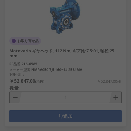
お取り寄せ品
Motovario ギヤヘッド, 112 Nm, ギア比:7.5:01, 軸径:25
mm
RS品番
216-6585
メーカー型番
NMRV050 7,5 160*14 25 U MV
1個小計：
￥52,847.00
(税抜)
￥52,847.00/個
数量
追加