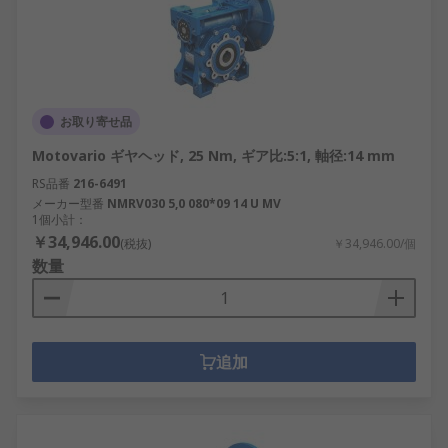
お取り寄せ品
Motovario ギヤヘッド, 25 Nm, ギア比:5:1, 軸径:14 mm
RS品番
216-6491
メーカー型番
NMRV030 5,0 080*09 14 U MV
1個小計：
￥34,946.00
(税抜)
￥34,946.00/個
数量
追加