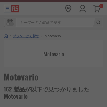
0
型番
/
ブランドから探す
/
Motovario
Motovario
Motovario
162 製品が以下で見つかりました
Motovario