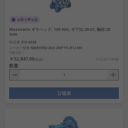
お取り寄せ品
Motovario ギヤヘッド, 100 Nm, ギア比:20:01, 軸径:25
mm
RS品番
216-6558
メーカー型番
NMRV050 20,0 200*19 25 U MV
1個小計：
￥52,847.00
(税抜)
￥52,847.00/個
数量
追加