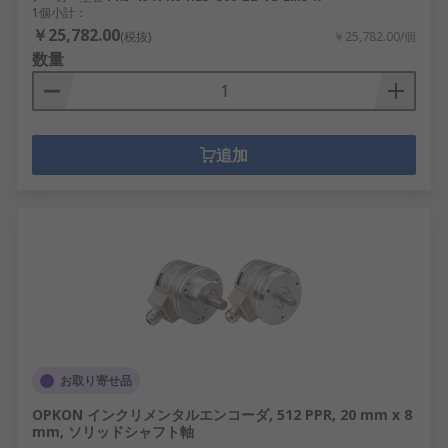
1個小計：
￥25,782.00
(税抜)
￥25,782.00/個
数量
追加
お取り寄せ品
OPKON インクリメンタルエンコーダ, 512 PPR, 20 mm x 8
mm, ソリッドシャフト軸