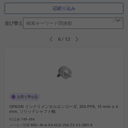
絞り込み
並び替え
検索キーワード関連順
6
/
12
お取り寄せ品
OPKON インクリメンタルエンコーダ, 256 PPR, 15 mm x 4
mm, ソリッドシャフト軸
RS品番
749-494
メーカー型番
MRI-40-A-R4-HLD-256-ZZ-V2-2M5-R