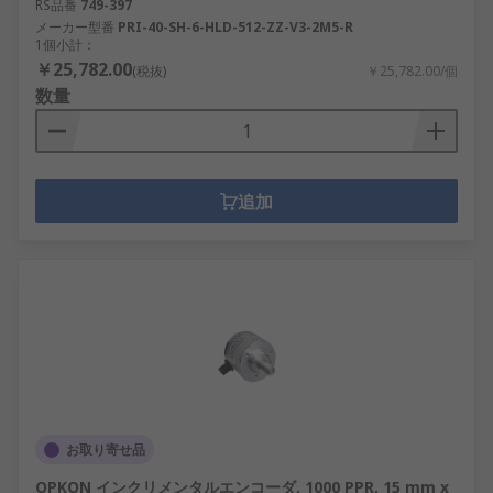
RS品番
749-397
メーカー型番
PRI-40-SH-6-HLD-512-ZZ-V3-2M5-R
1個小計：
￥25,782.00
(税抜)
￥25,782.00/個
数量
追加
お取り寄せ品
OPKON インクリメンタルエンコーダ, 1000 PPR, 15 mm x