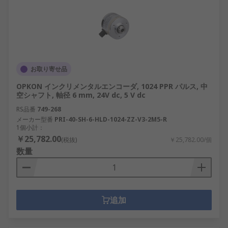
お取り寄せ品
OPKON インクリメンタルエンコーダ, 1024 PPR パルス, 中
空シャフト, 軸径 6 mm, 24V dc, 5 V dc
RS品番
749-268
メーカー型番
PRI-40-SH-6-HLD-1024-ZZ-V3-2M5-R
1個小計：
￥25,782.00
(税抜)
￥25,782.00/個
数量
追加