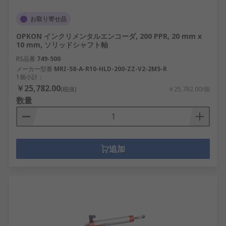
お取り寄せ品
OPKON インクリメンタルエンコーダ, 200 PPR, 20 mm x
10 mm, ソリッドシャフト軸
RS品番
749-500
メーカー型番
MRI-58-A-R10-HLD-200-ZZ-V2-2M5-R
1個小計：
￥25,782.00
(税抜)
￥25,782.00/個
数量
追加