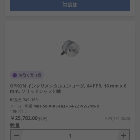
追加
お取り寄せ品
OPKON インクリメンタルエンコーダ, 64 PPR, 16 mm x 6
mm, ソリッドシャフト軸
RS品番
749-383
メーカー型番
MRI-50-A-R6-HLD-64-ZZ-V2-2M5-R
1個小計：
￥25,782.00
(税抜)
￥25,782.00/個
数量