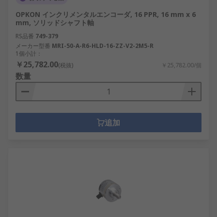
OPKON インクリメンタルエンコーダ, 16 PPR, 16 mm x 6
mm, ソリッドシャフト軸
RS品番
749-379
メーカー型番
MRI-50-A-R6-HLD-16-ZZ-V2-2M5-R
1個小計：
￥25,782.00
(税抜)
￥25,782.00/個
数量
追加