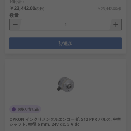
1個小計：
￥23,442.00
(税抜)
￥23,442.00/個
数量
追加
お取り寄せ品
OPKON インクリメンタルエンコーダ, 512 PPR パルス, 中空
シャフト, 軸径 6 mm, 24V dc, 5 V dc