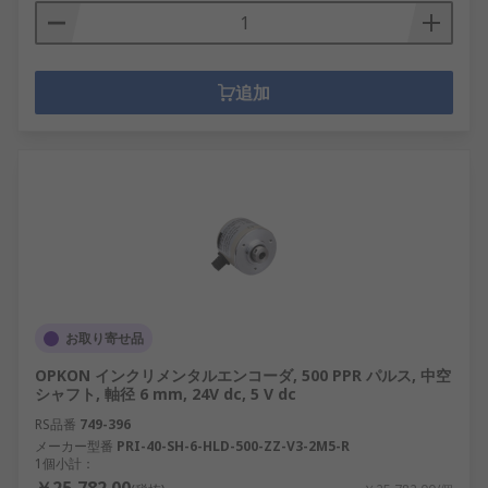
追加
お取り寄せ品
OPKON インクリメンタルエンコーダ, 500 PPR パルス, 中空
シャフト, 軸径 6 mm, 24V dc, 5 V dc
RS品番
749-396
メーカー型番
PRI-40-SH-6-HLD-500-ZZ-V3-2M5-R
1個小計：