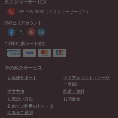
カスタマーサービス
045-335-8888（カスタマーサービス）
SNS公式アカウント
ご利用可能カード会社
その他のサービス
お客様サポート
マイアカウント（ユーザ
ー登録)
注文方法
配送・送料
お支払い方法
お問合せ
初めてご利用の方へ・よ
くあるご質問