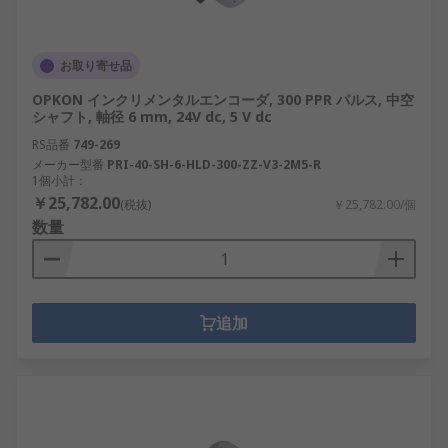
お取り寄せ品
OPKON インクリメンタルエンコーダ, 300 PPR パルス, 中空
シャフト, 軸径 6 mm, 24V dc, 5 V dc
RS品番
749-269
メーカー型番
PRI-40-SH-6-HLD-300-ZZ-V3-2M5-R
1個小計：
￥25,782.00
(税抜)
￥25,782.00/個
数量
追加