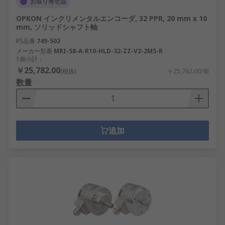
お取り寄せ品
OPKON インクリメンタルエンコーダ, 32 PPR, 20 mm x 10
mm, ソリッドシャフト軸
RS品番
749-502
メーカー型番
MRI-58-A-R10-HLD-32-ZZ-V2-2M5-R
1個小計：
￥25,782.00
(税抜)
￥25,782.00/個
数量
追加