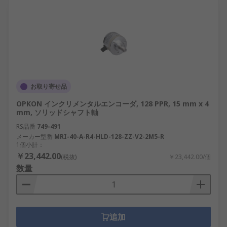
お取り寄せ品
OPKON インクリメンタルエンコーダ, 128 PPR, 15 mm x 4
mm, ソリッドシャフト軸
RS品番
749-491
メーカー型番
MRI-40-A-R4-HLD-128-ZZ-V2-2M5-R
1個小計：
￥23,442.00
(税抜)
￥23,442.00/個
数量
追加