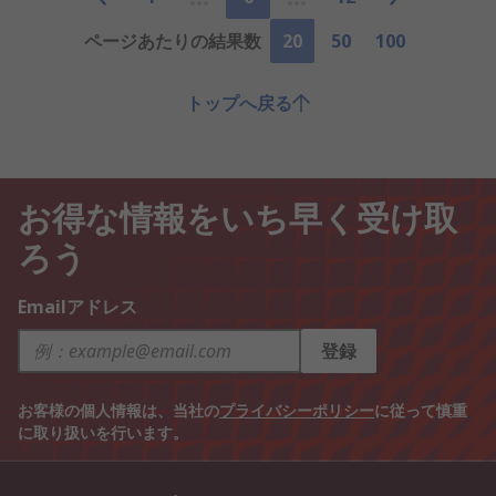
ページあたりの結果数
20
50
100
トップへ戻る
お得な情報をいち早く受け取
ろう
Emailアドレス
登録
お客様の個人情報は、当社の
プライバシーポリシー
に従って慎重
に取り扱いを行います。