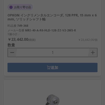
お取り寄せ品
OPKON インクリメンタルエンコーダ, 128 PPR, 15 mm x 6
mm, ソリッドシャフト軸
RS品番
749-368
メーカー型番
MRI-40-A-R6-HLD-128-ZZ-V2-2M5-R
1個小計：
￥23,442.00
(税抜)
￥23,442.00/個
数量
追加