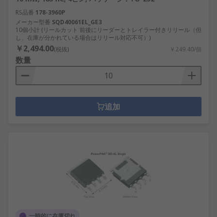
RS品番
178-3960P
メーカー型番
SQD40061EL_GE3
10個小計 (リールカット 前後にリーダーとトレイラー付きリリール（但
し、在庫が分かれている場合はリリール対応不可）)
￥2,494.00
(税抜)
￥249.40/個
数量
追加
一時的に在庫切れ