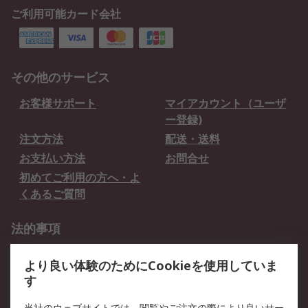
ご利用可能カード会社
その他のサービス
お客様サポート
マイアカウント（ユーザ
ー登録)
注文方法
配送・送料
お支払い方法
お問合せ
初めてご利用の方へ・よ
くあるご質問
法的事項
プライバシーポリシー
ご利用規約
より良い体験のためにCookieを使用していま
クッキーポリシー
す
当社のウェブサイトでは、閲覧やご注文の際により良いサー