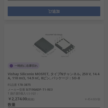
追加
一時的に在庫切れ
Vishay Siliconix MOSFET, タイプNチャンネル, 250 V, 14.4
A, 110 mΩ, 14.9 nC, 8ピン, パッケージ：SO-8
RS品番
178-3875
メーカー型番
Si7190ADP-T1-RE3
1 袋(1袋5個入り) 小計：
￥2,274.00
(税抜)
￥454.80/個
数量