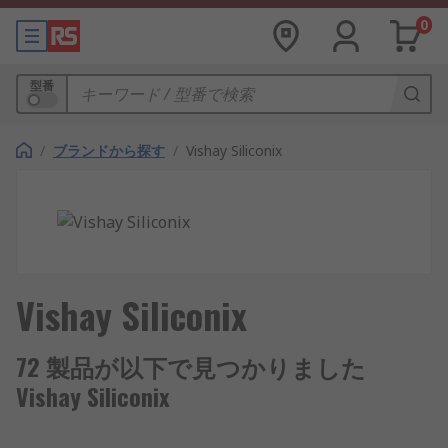
0
型番
/
ブランドから探す
/
Vishay Siliconix
Vishay Siliconix
72 製品が以下で見つかりました
Vishay Siliconix