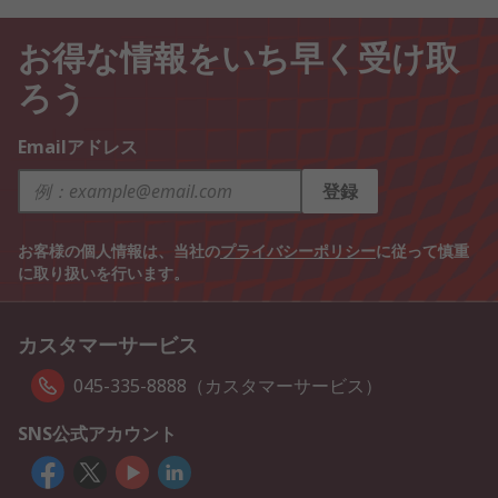
お得な情報をいち早く受け取
ろう
Emailアドレス
登録
お客様の個人情報は、当社の
プライバシーポリシー
に従って慎重
に取り扱いを行います。
カスタマーサービス
045-335-8888（カスタマーサービス）
SNS公式アカウント