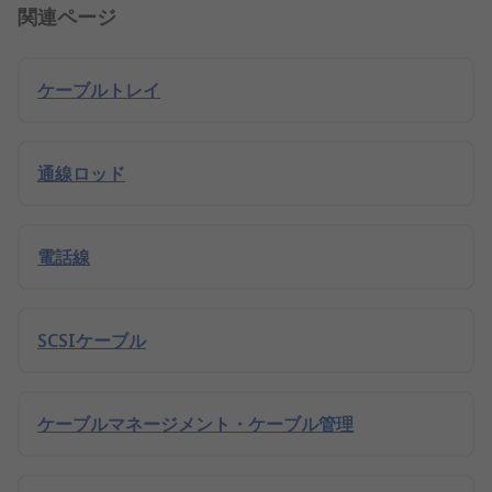
関連ページ
ケーブルトレイ
通線ロッド
電話線
SCSIケーブル
ケーブルマネージメント・ケーブル管理