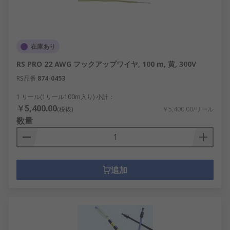
在庫あり
RS PRO 22 AWG フックアップワイヤ, 100 m, 黄, 300V
RS品番
874-0453
1 リール(1リール100m入り) 小計：
￥5,400.00
(税抜)
￥5,400.00/リール
数量
追加