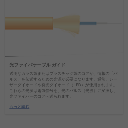
光ファイバケーブル ガイド
透明なガラス製またはプラスチック製のコアが、情報の「パ
ルス」を伝送するための光源が必要になります。通常、レー
ザーダイオードや発光ダイオード（LED）が使用されます。
これらの光源は電気信号を、光のパルス（光波）に変換し、
光ファイバーのコアへ送られます。
もっと読む