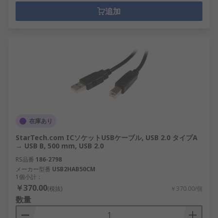
追加
在庫あり
StarTech.com ICソケットUSBケーブル, USB 2.0 タイプA
→ USB B, 500 mm, USB 2.0
RS品番
186-2798
メーカー型番
USB2HAB50CM
1個小計：
￥370.00
(税抜)
￥370.00/個
数量