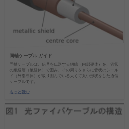
同軸ケーブル ガイド
同軸ケーブルは、信号を伝送する銅線（内部導体）を、管状
の絶縁層（絶縁体）で囲み、その周りをさらに管状のシール
ド（外部導体）が取り囲んでいる太くて丸い形状をした通信
ケーブルです。
もっと読む