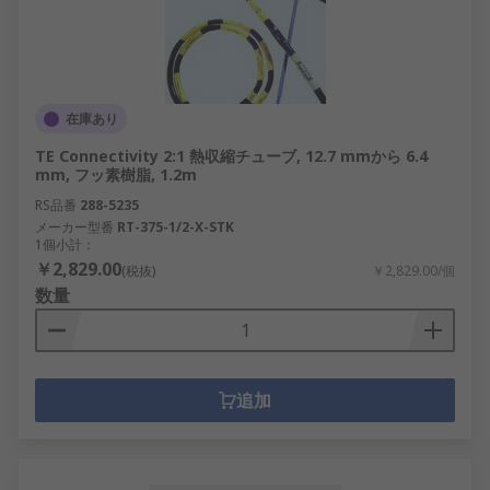
在庫あり
TE Connectivity 2:1 熱収縮チューブ, 12.7 mmから 6.4
mm, フッ素樹脂, 1.2m
RS品番
288-5235
メーカー型番
RT-375-1/2-X-STK
1個小計：
￥2,829.00
(税抜)
￥2,829.00/個
数量
追加