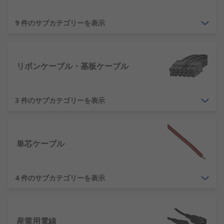
9 件のサブカテゴリーを表示
リボンケーブル・基板ケーブル
3 件のサブカテゴリーを表示
単芯ケーブル
4 件のサブカテゴリーを表示
産業用電線