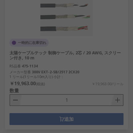
一時的に在庫切れ
太陽ケーブルテック 制御ケーブル, 2芯 / 20 AWG, スクリー
ン付き, 10 m
RS品番
475-1134
メーカー型番
300V EXT-2-SB/2517 2CX20
1 リール(1リール10m入り) 小計：
￥19,963.00
(税抜)
￥19,963.00/リール
数量
追加