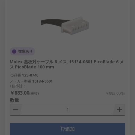
在庫あり
Molex 基板対ケーブル 8 メス, 15134-0601 PicoBlade 6 メ
ス PicoBlade 100 mm
RS品番
125-0740
メーカー型番
15134-0601
1個小計：
￥883.00
(税抜)
￥883.00/個
数量
追加