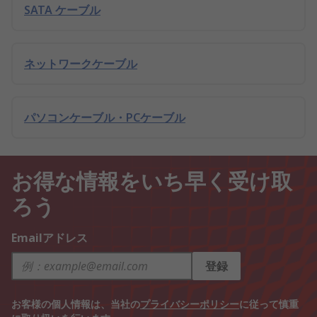
SATA ケーブル
ネットワークケーブル
パソコンケーブル・PCケーブル
お得な情報をいち早く受け取
ろう
Emailアドレス
登録
お客様の個人情報は、当社の
プライバシーポリシー
に従って慎重