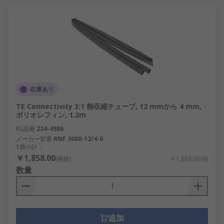
在庫あり
TE Connectivity 3:1 熱収縮チューブ, 12 mmから 4 mm,
ポリオレフィン, 1.2m
RS品番
234-4986
メーカー型番
RNF 3000-12/4-0
1個小計：
￥1,858.00
(税抜)
￥1,858.00/個
数量
追加