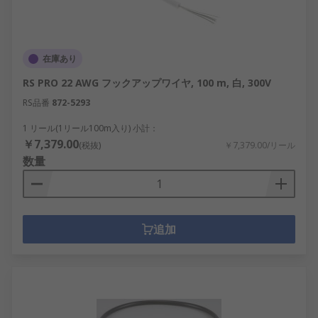
在庫あり
RS PRO 22 AWG フックアップワイヤ, 100 m, 白, 300V
RS品番
872-5293
1 リール(1リール100m入り) 小計：
￥7,379.00
(税抜)
￥7,379.00/リール
数量
追加