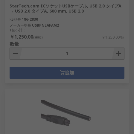
StarTech.com ICソケットUSBケーブル, USB 2.0 タイプA
→ USB 2.0 タイプA, 600 mm, USB 2.0
RS品番
186-2830
メーカー型番
USBPNLAFAM2
1個小計：
￥1,250.00
(税抜)
￥1,250.00/個
数量
追加