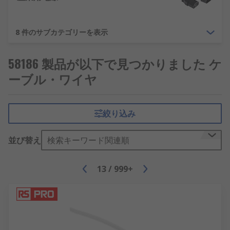
8 件のサブカテゴリーを表示
58186 製品が以下で見つかりました ケ
ーブル・ワイヤ
絞り込み
並び替え
検索キーワード関連順
13
/
999+