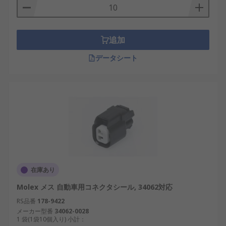
追加
データシート
在庫あり
Molex メス 自動車用コネクタシール, 34062対応
RS品番
178-9422
メーカー型番
34062-0028
1 袋(1袋10個入り) 小計：