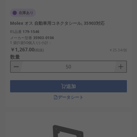
在庫あり
Molex オス 自動車用コネクタシール, 35903対応
RS品番
179-1546
メーカー型番
35903-0106
1 袋(1袋50個入り) 小計：
￥1,267.00
(税抜)
￥25.34/個
数量
追加
データシート