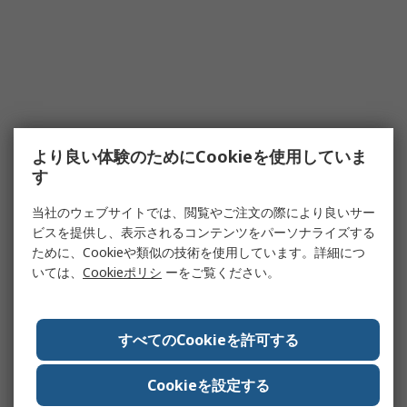
より良い体験のためにCookieを使用していま
す
当社のウェブサイトでは、閲覧やご注文の際により良いサー
ビスを提供し、表示されるコンテンツをパーソナライズする
ために、Cookieや類似の技術を使用しています。詳細につ
いては、
Cookieポリシ
ーをご覧ください。
すべてのCookieを許可する
Cookieを設定する