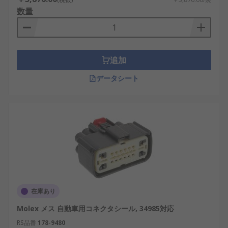
数量
追加
データシート
在庫あり
Molex メス 自動車用コネクタシール, 34985対応
RS品番
178-9480