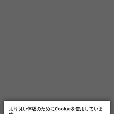
より良い体験のためにCookieを使用していま