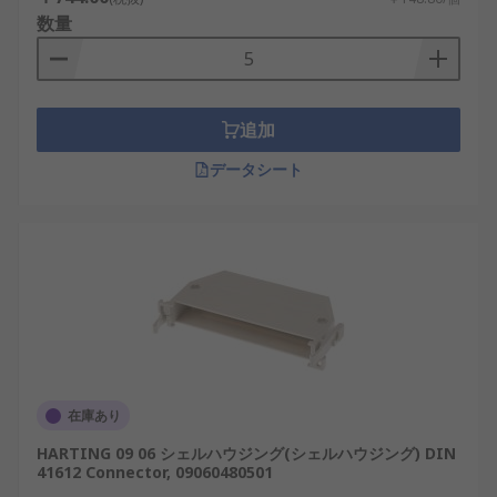
数量
追加
データシート
在庫あり
HARTING 09 06 シェルハウジング(シェルハウジング) DIN
41612 Connector, 09060480501