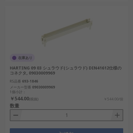
在庫あり
HARTING 09 03 シュラウド(シュラウド) DIN41612仕様の
コネクタ, 09030009969
RS品番
693-1846
メーカー型番
09030009969
1個小計：
￥544.00
(税抜)
￥544.00/個
数量