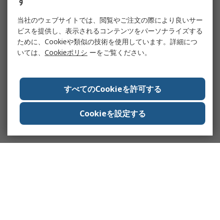
す
当社のウェブサイトでは、閲覧やご注文の際により良いサー
ビスを提供し、表示されるコンテンツをパーソナライズする
ために、Cookieや類似の技術を使用しています。詳細につ
いては、
Cookieポリシ
ーをご覧ください。
すべてのCookieを許可する
Cookieを設定する