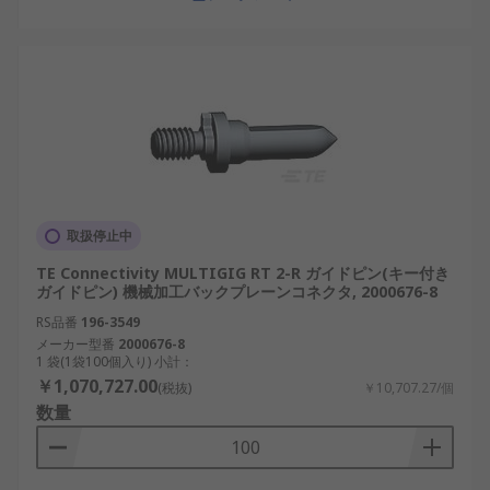
取扱停止中
TE Connectivity MULTIGIG RT 2-R ガイドピン(キー付き
ガイドピン) 機械加工バックプレーンコネクタ, 2000676-8
RS品番
196-3549
メーカー型番
2000676-8
1 袋(1袋100個入り) 小計：
￥1,070,727.00
(税抜)
￥10,707.27/個
数量