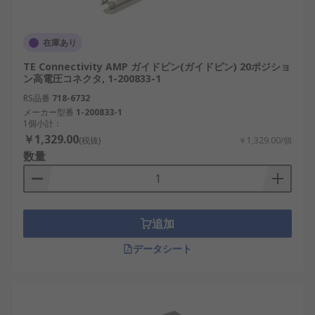
在庫あり
TE Connectivity AMP ガイドピン(ガイドピン) 20ポジショ
ン高電圧コネクタ, 1-200833-1
RS品番
718-6732
メーカー型番
1-200833-1
1個小計：
￥1,329.00
(税抜)
￥1,329.00/個
数量
追加
データシート