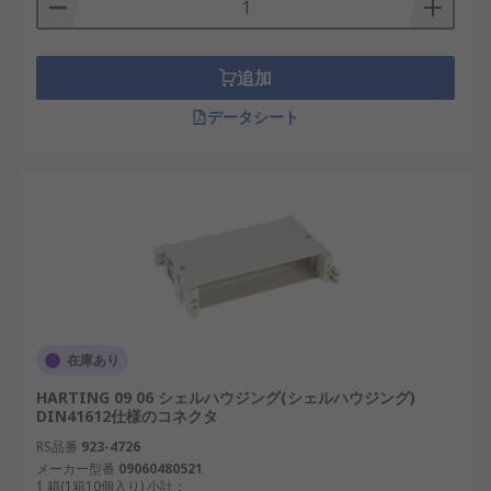
追加
データシート
在庫あり
HARTING 09 06 シェルハウジング(シェルハウジング)
DIN41612仕様のコネクタ
RS品番
923-4726
メーカー型番
09060480521
1 箱(1箱10個入り) 小計：