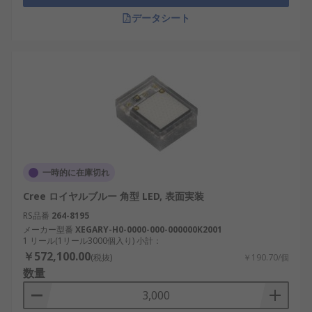
データシート
一時的に在庫切れ
Cree ロイヤルブルー 角型 LED, 表面実装
RS品番
264-8195
メーカー型番
XEGARY-H0-0000-000-000000K2001
1 リール(1リール3000個入り) 小計：
￥572,100.00
(税抜)
￥190.70/個
数量