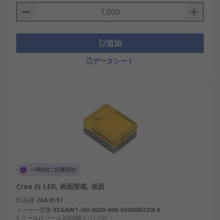
追加
データシート
一時的に在庫切れ
Cree 白 LED, 表面実装, 表面
RS品番
264-8197
メーカー型番
XEGAWT-H0-0000-000-00000BU20E4
1 リール(1リール3000個入り) 小計：