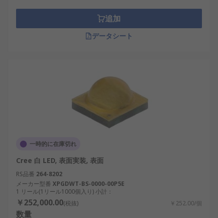
追加
データシート
一時的に在庫切れ
Cree 白 LED, 表面実装, 表面
RS品番
264-8202
メーカー型番
XPGDWT-BS-0000-00P5E
1 リール(1リール1000個入り) 小計：
￥252,000.00
(税抜)
￥252.00/個
数量