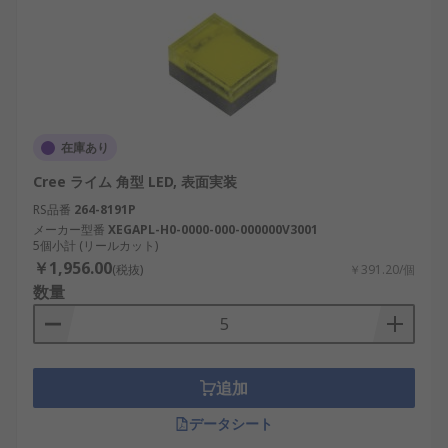
在庫あり
Cree ライム 角型 LED, 表面実装
RS品番
264-8191P
メーカー型番
XEGAPL-H0-0000-000-000000V3001
5個小計 (リールカット)
￥1,956.00
(税抜)
￥391.20/個
数量
追加
データシート