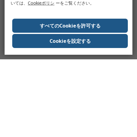
いては、
Cookieポリシ
ーをご覧ください。
すべてのCookieを許可する
Cookieを設定する