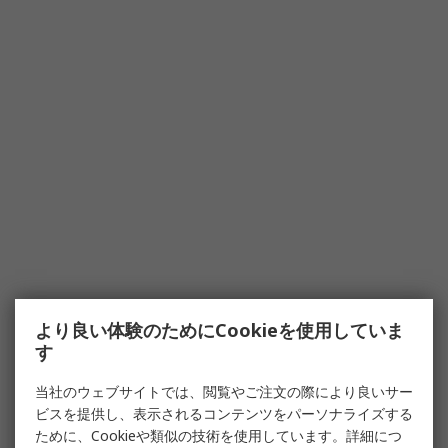
より良い体験のためにCookieを使用していま
す
当社のウェブサイトでは、閲覧やご注文の際により良いサー
ビスを提供し、表示されるコンテンツをパーソナライズする
ために、Cookieや類似の技術を使用しています。詳細につ