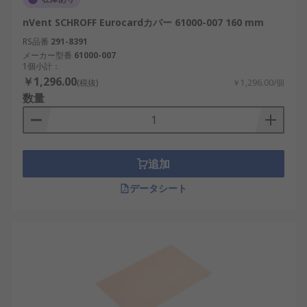
nVent SCHROFF Eurocardカバー 61000-007 160 mm
RS品番
291-8391
メーカー型番
61000-007
1個小計：
￥1,296.00
(税抜)
￥1,296.00/個
数量
追加
データシート