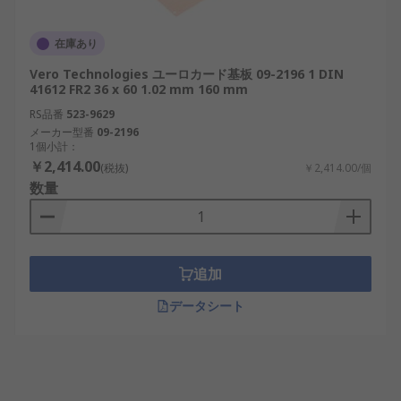
在庫あり
Vero Technologies ユーロカード基板 09-2196 1 DIN
41612 FR2 36 x 60 1.02 mm 160 mm
RS品番
523-9629
メーカー型番
09-2196
1個小計：
￥2,414.00
(税抜)
￥2,414.00/個
数量
追加
データシート