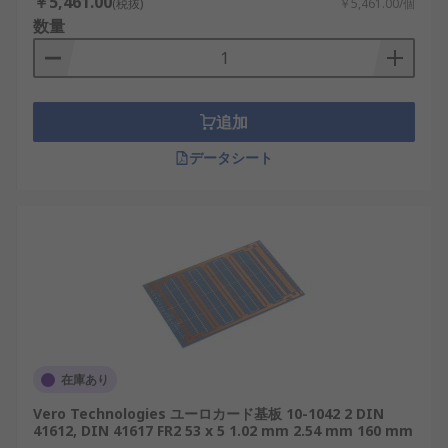
￥5,461.00
(税抜)
￥5,461.00/個
防止性を備えているものもあります。
数量
詳細については、 当社の
ユーロカードガイド
を参
照してください。
追加
データシート
在庫あり
Vero Technologies ユーロカード基板 10-1042 2 DIN
41612, DIN 41617 FR2 53 x 5 1.02 mm 2.54 mm 160 mm