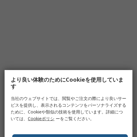
より良い体験のためにCookieを使用していま
す
当社のウェブサイトでは、閲覧やご注文の際により良いサー
ビスを提供し、表示されるコンテンツをパーソナライズする
ために、Cookieや類似の技術を使用しています。詳細につ
いては、
Cookieポリシ
ーをご覧ください。