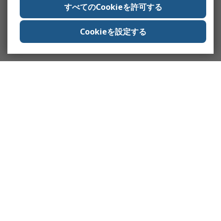
すべてのCookieを許可する
Cookieを設定する