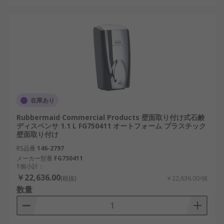
在庫あり
Rubbermaid Commercial Products 壁面取り付け式石鹸
ディスペンサ 1.1 L FG750411 オートフォーム プラスチック
壁面取り付け
RS品番
146-2797
メーカー型番
FG750411
1個小計：
￥22,636.00
(税抜)
￥22,636.00/個
数量