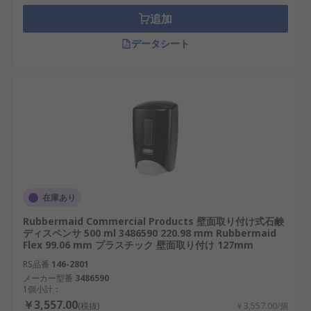
追加
データシート
在庫あり
Rubbermaid Commercial Products 壁面取り付け式石鹸
ディスペンサ 500 ml 3486590 220.98 mm Rubbermaid
Flex 99.06 mm プラスチック 壁面取り付け 127mm
RS品番
146-2801
メーカー型番
3486590
1個小計：
￥3,557.00
(税抜)
￥3,557.00/個