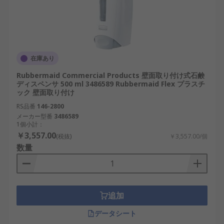
在庫あり
Rubbermaid Commercial Products 壁面取り付け式石鹸
ディスペンサ 500 ml 3486589 Rubbermaid Flex プラスチ
ック 壁面取り付け
RS品番
146-2800
メーカー型番
3486589
1個小計：
￥3,557.00
(税抜)
￥3,557.00/個
数量
追加
データシート