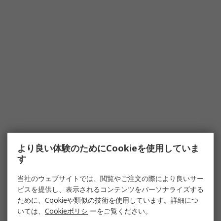
より良い体験のためにCookieを使用していま
す
当社のウェブサイトでは、閲覧やご注文の際により良いサー
ビスを提供し、表示されるコンテンツをパーソナライズする
ために、Cookieや類似の技術を使用しています。詳細につ
いては、
Cookieポリシ
ーをご覧ください。