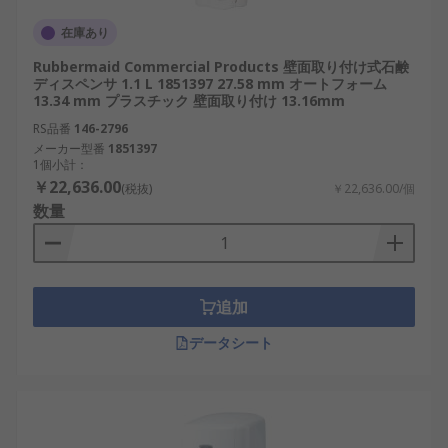
在庫あり
Rubbermaid Commercial Products 壁面取り付け式石鹸
ディスペンサ 1.1 L 1851397 27.58 mm オートフォーム
13.34 mm プラスチック 壁面取り付け 13.16mm
RS品番
146-2796
メーカー型番
1851397
1個小計：
￥22,636.00
(税抜)
￥22,636.00/個
数量
追加
データシート