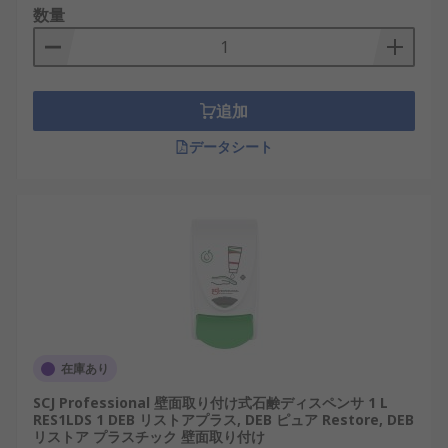
数量
追加
データシート
在庫あり
SCJ Professional 壁面取り付け式石鹸ディスペンサ 1 L
RES1LDS 1 DEB リストアプラス, DEB ピュア Restore, DEB
リストア プラスチック 壁面取り付け