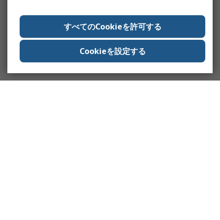
すべてのCookieを許可する
Cookieを設定する