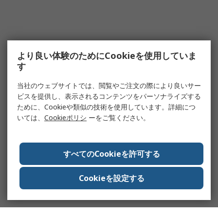
より良い体験のためにCookieを使用していま
す
当社のウェブサイトでは、閲覧やご注文の際により良いサー
ビスを提供し、表示されるコンテンツをパーソナライズする
ために、Cookieや類似の技術を使用しています。詳細につ
いては、
Cookieポリシ
ーをご覧ください。
すべてのCookieを許可する
Cookieを設定する