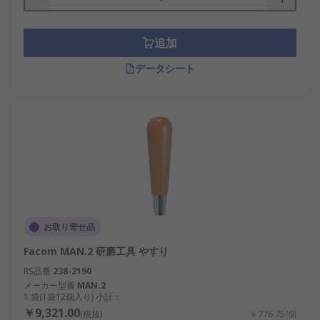
追加
データシート
お取り寄せ品
Facom MAN.2 研磨工具 やすり
RS品番
238-2190
メーカー型番
MAN.2
1 袋(1袋12個入り) 小計：
￥9,321.00
(税抜)
￥776.75/個