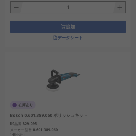
追加
データシート
在庫あり
Bosch 0.601.389.060 ポリッシュキット
RS品番
829-095
メーカー型番
0.601.389.060
1個小計：