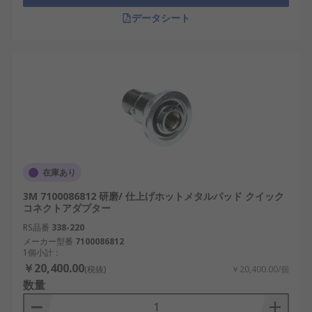
データシート
在庫あり
3M 7100086812 研磨/ 仕上げホットメタルパッド クイック
コネクトアダプター
RS品番
338-220
メーカー型番
7100086812
1個小計：
￥20,400.00
(税抜)
￥20,400.00/個
数量