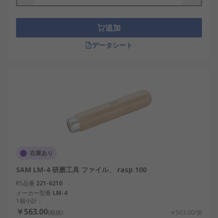
追加
データシート
在庫あり
SAM LM-4 研磨工具 ファイル、 rasp 100
RS品番
221-6210
メーカー型番
LM-4
1個小計：
￥563.00
(税抜)
￥563.00/個