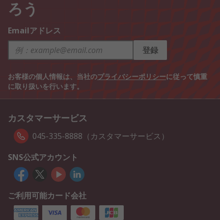
ろう
Emailアドレス
登録
お客様の個人情報は、当社の
プライバシーポリシー
に従って慎重
に取り扱いを行います。
カスタマーサービス
045-335-8888（カスタマーサービス）
SNS公式アカウント
ご利用可能カード会社