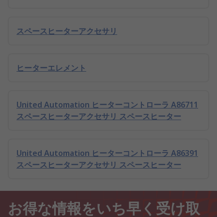
スペースヒーターアクセサリ
ヒーターエレメント
United Automation ヒーターコントローラ A86711
スペースヒーターアクセサリ スペースヒーター
United Automation ヒーターコントローラ A86391
スペースヒーターアクセサリ スペースヒーター
お得な情報をいち早く受け取