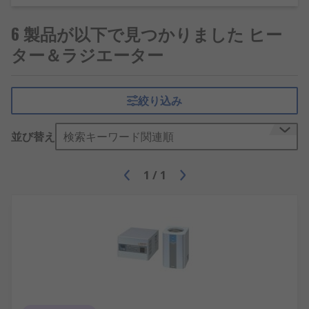
6 製品が以下で見つかりました ヒー
ター＆ラジエーター
絞り込み
並び替え
検索キーワード関連順
1
/
1