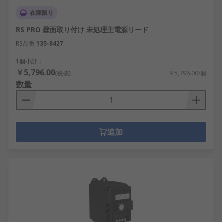
在庫限り
RS PRO 壁面取り付け 未処理主電源リード
RS品番
135-8427
1個小計：
￥5,796.00
(税抜)
￥5,796.00/個
数量
追加