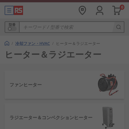
0
型番
/
冷却ファン・HVAC
/
ヒーター＆ラジエーター
ヒーター＆ラジエーター
ファンヒーター
ラジエーター＆コンベクションヒーター