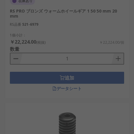
在庫あり
RS PRO ブロンズ ウォームホイールギア 1 50 50 mm 20
mm
RS品番
521-6979
1個小計：
￥22,224.00
(税抜)
￥22,224.00/個
数量
追加
データシート