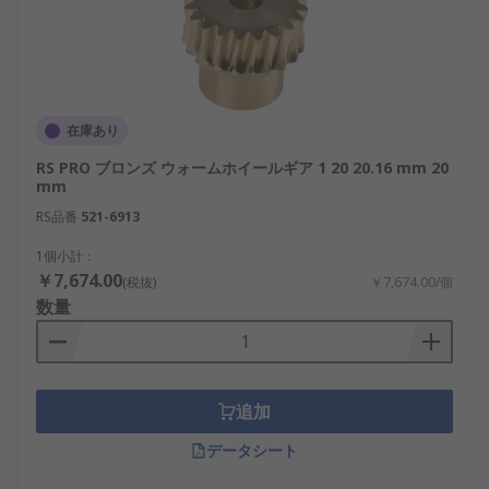
在庫あり
RS PRO ブロンズ ウォームホイールギア 1 20 20.16 mm 20
mm
RS品番
521-6913
1個小計：
￥7,674.00
(税抜)
￥7,674.00/個
数量
追加
データシート