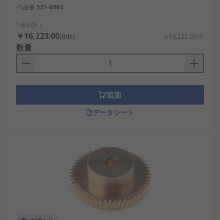
RS品番
521-6963
1個小計：
￥16,223.00
(税抜)
￥16,223.00/個
数量
追加
データシート