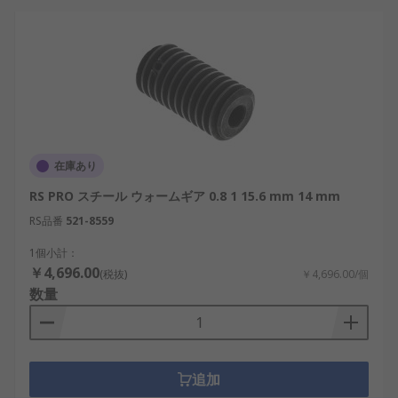
在庫あり
RS PRO スチール ウォームギア 0.8 1 15.6 mm 14 mm
RS品番
521-8559
1個小計：
￥4,696.00
(税抜)
￥4,696.00/個
数量
追加