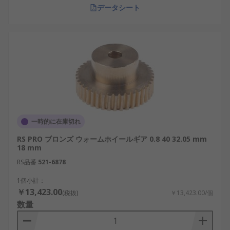
データシート
一時的に在庫切れ
RS PRO ブロンズ ウォームホイールギア 0.8 40 32.05 mm
18 mm
RS品番
521-6878
1個小計：
￥13,423.00
(税抜)
￥13,423.00/個
数量