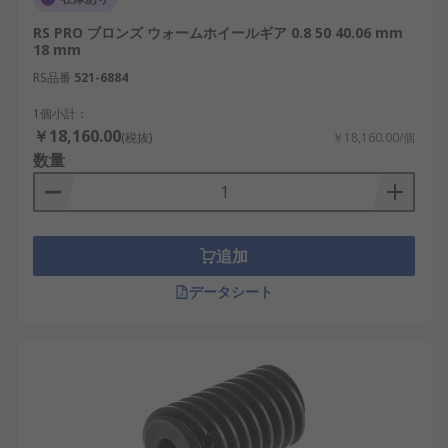
RS PRO ブロンズ ウォームホイールギア 0.8 50 40.06 mm
18 mm
RS品番
521-6884
1個小計：
￥18,160.00
(税抜)
￥18,160.00/個
数量
追加
データシート