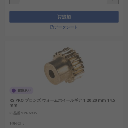
追加
データシート
在庫あり
RS PRO ブロンズ ウォームホイールギア 1 20 20 mm 14.5
mm
RS品番
521-6935
1個小計：