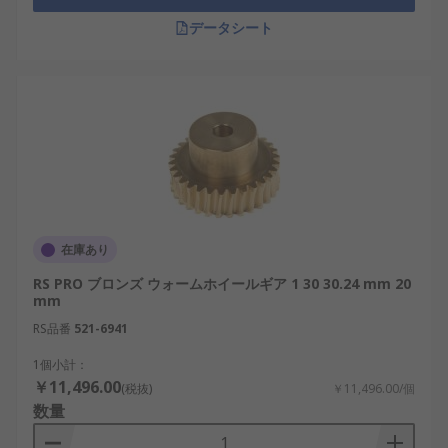
データシート
在庫あり
RS PRO ブロンズ ウォームホイールギア 1 30 30.24 mm 20
mm
RS品番
521-6941
1個小計：
￥11,496.00
(税抜)
￥11,496.00/個
数量