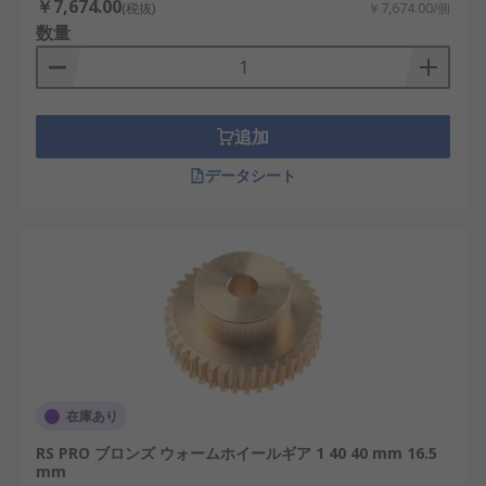
￥7,674.00
(税抜)
￥7,674.00/個
数量
追加
データシート
在庫あり
RS PRO ブロンズ ウォームホイールギア 1 40 40 mm 16.5
mm