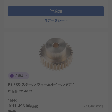
追加
データシート
在庫あり
RS PRO スチール ウォームホイールギア 1
RS品番
521-6957
1個小計：
￥11,496.00
(税抜)
￥11,496.00/個