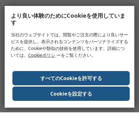
より良い体験のためにCookieを使用していま
す
当社のウェブサイトでは、閲覧やご注文の際により良いサー
ビスを提供し、表示されるコンテンツをパーソナライズする
ために、Cookieや類似の技術を使用しています。詳細につ
いては、
Cookieポリシ
ーをご覧ください。
すべてのCookieを許可する
Cookieを設定する