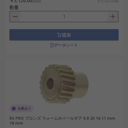
￥3,120.00
(税抜)
￥3,120.00/個
数量
追加
データシート
在庫あり
RS PRO ブロンズ ウォームホイールギア 0.8 20 16.11 mm
18 mm