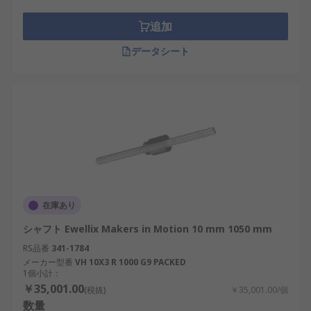
追加
データシート
在庫あり
シャフト Ewellix Makers in Motion 10 mm 1050 mm
RS品番
341-1784
メーカー型番
VH 10X3 R 1000 G9 PACKED
1個小計：
￥35,001.00
(税抜)
￥35,001.00/個
数量