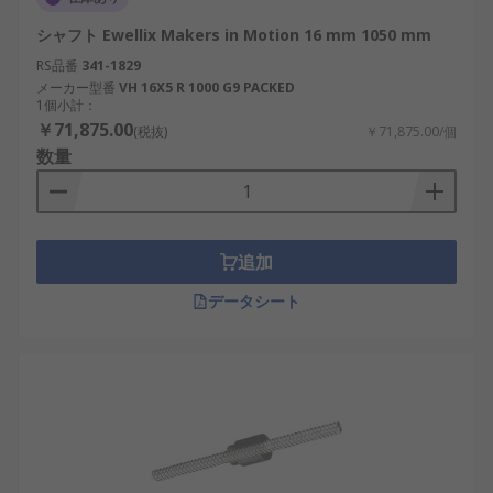
シャフト Ewellix Makers in Motion 16 mm 1050 mm
RS品番
341-1829
メーカー型番
VH 16X5 R 1000 G9 PACKED
1個小計：
￥71,875.00
(税抜)
￥71,875.00/個
数量
追加
データシート