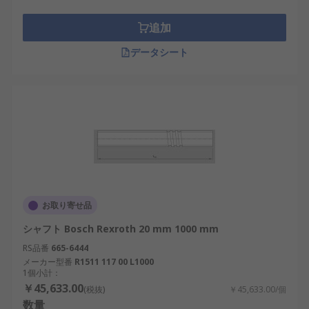
追加
データシート
お取り寄せ品
シャフト Bosch Rexroth 20 mm 1000 mm
RS品番
665-6444
メーカー型番
R1511 117 00 L1000
1個小計：
￥45,633.00
(税抜)
￥45,633.00/個
数量