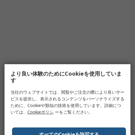
より良い体験のためにCookieを使用していま
す
当社のウェブサイトでは、閲覧やご注文の際により良いサー
ビスを提供し、表示されるコンテンツをパーソナライズする
ために、Cookieや類似の技術を使用しています。詳細につ
いては、
Cookieポリシ
ーをご覧ください。
すべてのCookieを許可する