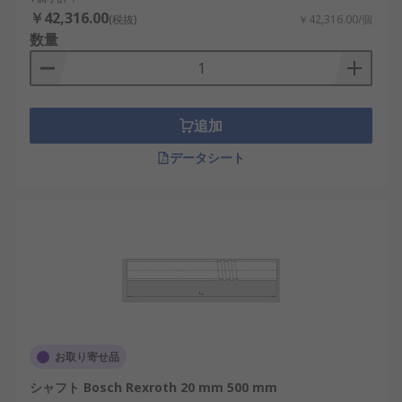
￥42,316.00
(税抜)
￥42,316.00/個
数量
追加
データシート
お取り寄せ品
シャフト Bosch Rexroth 20 mm 500 mm