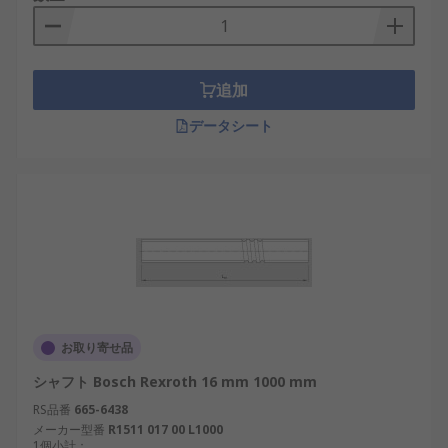
追加
データシート
お取り寄せ品
シャフト Bosch Rexroth 16 mm 1000 mm
RS品番
665-6438
メーカー型番
R1511 017 00 L1000
1個小計：