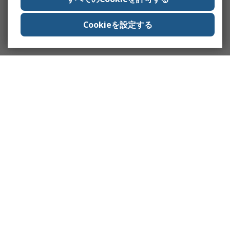
Cookieを設定する