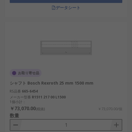
データシート
お取り寄せ品
シャフト Bosch Rexroth 25 mm 1500 mm
RS品番
665-6454
メーカー型番
R1511 217 00 L1500
1個小計：
￥73,070.00
(税抜)
￥73,070.00/個
数量