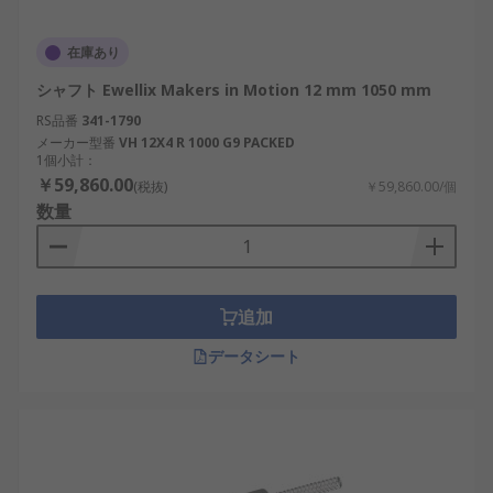
在庫あり
シャフト Ewellix Makers in Motion 12 mm 1050 mm
RS品番
341-1790
メーカー型番
VH 12X4 R 1000 G9 PACKED
1個小計：
￥59,860.00
(税抜)
￥59,860.00/個
数量
追加
データシート