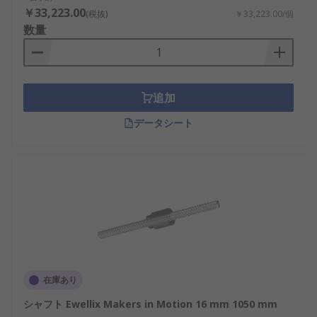
￥33,223.00
(税抜)
￥33,223.00/個
数量
追加
データシート
在庫あり
シャフト Ewellix Makers in Motion 16 mm 1050 mm