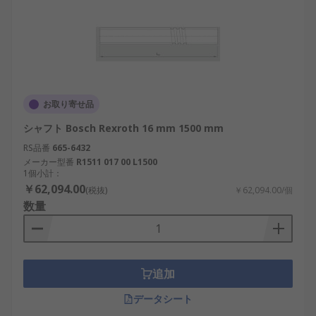
お取り寄せ品
シャフト Bosch Rexroth 16 mm 1500 mm
RS品番
665-6432
メーカー型番
R1511 017 00 L1500
1個小計：
￥62,094.00
(税抜)
￥62,094.00/個
数量
追加
データシート