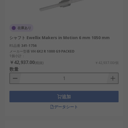
在庫あり
シャフト Ewellix Makers in Motion 6 mm 1050 mm
RS品番
341-1756
メーカー型番
VH 6X2 R 1000 G9 PACKED
1個小計：
￥42,937.00
(税抜)
￥42,937.00/個
数量
追加
データシート