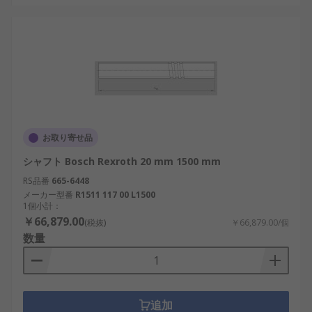
お取り寄せ品
シャフト Bosch Rexroth 20 mm 1500 mm
RS品番
665-6448
メーカー型番
R1511 117 00 L1500
1個小計：
￥66,879.00
(税抜)
￥66,879.00/個
数量
追加