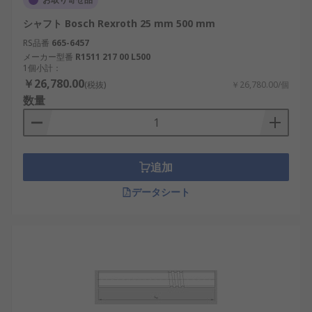
シャフト Bosch Rexroth 25 mm 500 mm
RS品番
665-6457
メーカー型番
R1511 217 00 L500
1個小計：
￥26,780.00
(税抜)
￥26,780.00/個
数量
追加
データシート