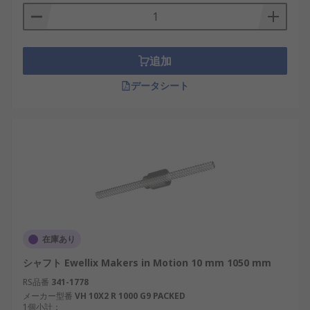
追加
データシート
在庫あり
シャフト Ewellix Makers in Motion 10 mm 1050 mm
RS品番
341-1778
メーカー型番
VH 10X2 R 1000 G9 PACKED
1個小計：