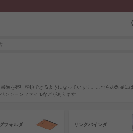
も書類を整理整頓できるようになっています。これらの製品に
ペンションファイルなどがあります。
グフォルダ
リングバインダ