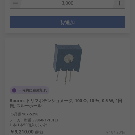
追加
一時的に在庫切れ
Bourns トリマポテンショメータ, 100 Ω, 10 %, 0.5 W, 1回
転, スルーホール
RS品番
167-5298
メーカー型番
3386X-1-101LF
1 本(1本50個入り) 小計：
￥9,210.00
(税抜)
￥184.20/個