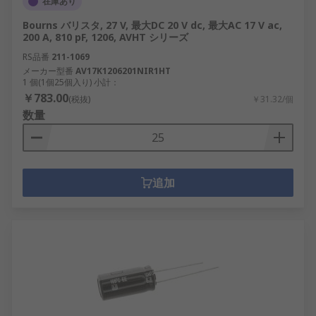
在庫あり
Bourns バリスタ, 27 V, 最大DC 20 V dc, 最大AC 17 V ac,
200 A, 810 pF, 1206, AVHT シリーズ
RS品番
211-1069
メーカー型番
AV17K1206201NIR1HT
1 個(1個25個入り) 小計：
￥783.00
(税抜)
￥31.32/個
数量
追加