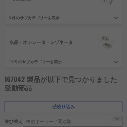
6 件のサブカテゴリーを表示
水晶・オシレータ・レゾネータ
11 件のサブカテゴリーを表示
167042 製品が以下で見つかりました
受動部品
絞り込み
並び替え
検索キーワード関連順