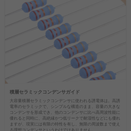
積層セラミックコンデンサガイド
大容量積層セラミックコンデンサに使われる誘電体は。高誘
電率のセラミックで、シンプルな構造のまま、容量の大きな
コンデンサを形成でき、他のコンデンサに比べ高周波性能に
優れると同時に、高絶縁かつ低リークで耐湿性などにも優れ
ますが、現実には有限の特性を有し、無限の周波数まで使え
る理想コンデンサというわけではありません。