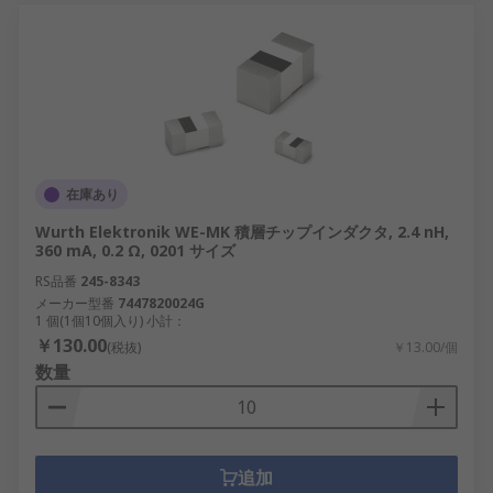
在庫あり
Wurth Elektronik WE-MK 積層チップインダクタ, 2.4 nH,
360 mA, 0.2 Ω, 0201 サイズ
RS品番
245-8343
メーカー型番
7447820024G
1 個(1個10個入り) 小計：
￥130.00
(税抜)
￥13.00/個
数量
追加