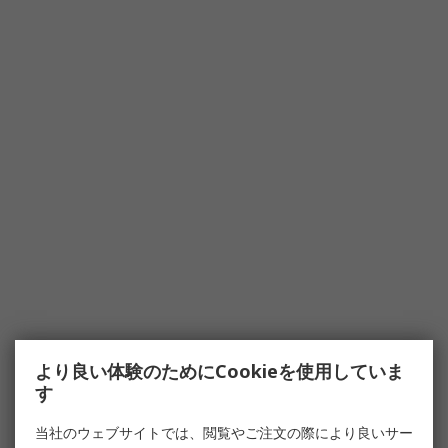
より良い体験のためにCookieを使用していま
す
当社のウェブサイトでは、閲覧やご注文の際により良いサー