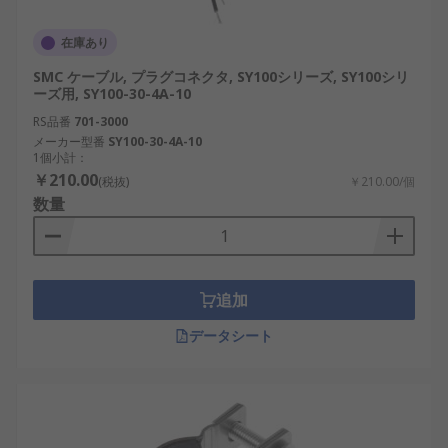
在庫あり
SMC ケーブル, プラグコネクタ, SY100シリーズ, SY100シリ
ーズ用, SY100-30-4A-10
RS品番
701-3000
メーカー型番
SY100-30-4A-10
1個小計：
￥210.00
(税抜)
￥210.00/個
数量
追加
データシート