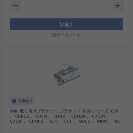
追加
データシート
在庫あり
SMC 取り付けブラケット, ブラケット, BMYシリーズ, C55
、 CDBQ2 、 CDLQ 、 CDQ2 、 CDQ2X 、 CDQ2Y 、
CDQM 、 CDQP2 、 CE1 、 CXT 、 MDLU 、 MDU 、 MK
、