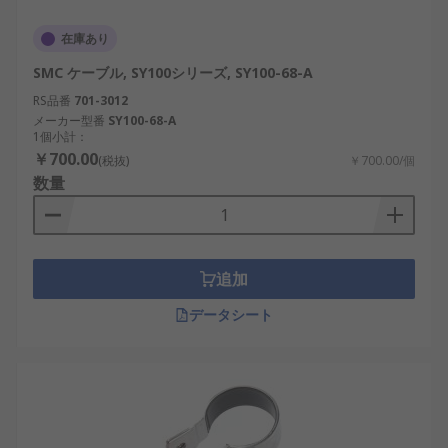
在庫あり
SMC ケーブル, SY100シリーズ, SY100-68-A
RS品番
701-3012
メーカー型番
SY100-68-A
1個小計：
￥700.00
(税抜)
￥700.00/個
数量
追加
データシート