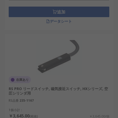
追加
データシート
在庫あり
RS PRO リードスイッチ, 磁気接近スイッチ, HXシリーズ, 空
圧シリンダ用
RS品番
235-1167
1個小計：
￥3,645.00
(税抜)
￥3,645.00/個