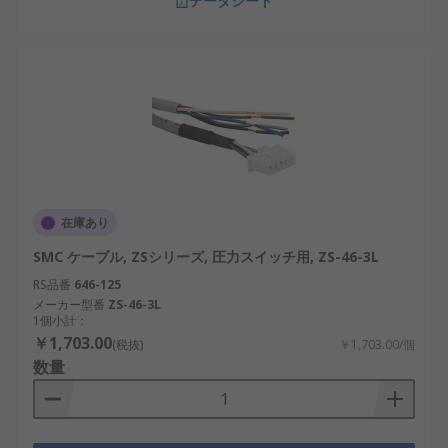
データシート
在庫あり
SMC ケーブル, ZSシリーズ, 圧力スイッチ用, ZS-46-3L
RS品番
646-125
メーカー型番
ZS-46-3L
1個小計：
￥1,703.00
(税抜)
￥1,703.00/個
数量