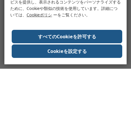
ビスを提供し、表示されるコンテンツをパーソナライズする
ために、Cookieや類似の技術を使用しています。詳細につ
いては、
Cookieポリシ
ーをご覧ください。
すべてのCookieを許可する
Cookieを設定する