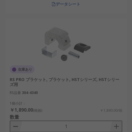
データシート
在庫あり
RS PRO ブラケット, ブラケット, HSTシリーズ, HSTシリー
ズ用
RS品番
304-4340
1個小計：
￥1,890.00
(税抜)
￥1,890.00/個
数量