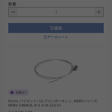
数量
追加
データシート
在庫あり
Festo パイロットバルブコンポーネント, NEBVシリーズ,
NEBV-Z4WA2L-R-E-5-N-LE2-S1