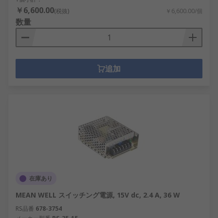
￥6,600.00
(税抜)
￥6,600.00/個
数量
追加
在庫あり
MEAN WELL スイッチング電源, 15V dc, 2.4 A, 36 W
RS品番
678-3754