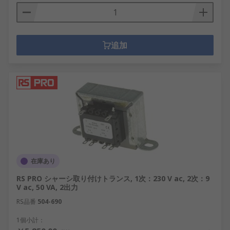
追加
在庫あり
RS PRO シャーシ取り付けトランス, 1次：230 V ac, 2次：9
V ac, 50 VA, 2出力
RS品番
504-690
1個小計：