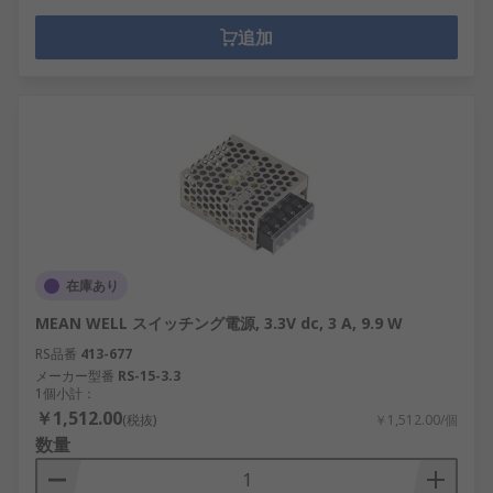
追加
在庫あり
MEAN WELL スイッチング電源, 3.3V dc, 3 A, 9.9 W
RS品番
413-677
メーカー型番
RS-15-3.3
1個小計：
￥1,512.00
(税抜)
￥1,512.00/個
数量