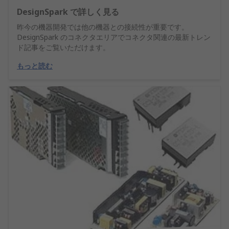
DesignSpark で詳しく見る
昨今の機器開発では他の機器との接続性が重要です。
DesignSpark のコネクタエリアでコネクタ関連の最新トレン
ド記事をご覧いただけます。
もっと読む