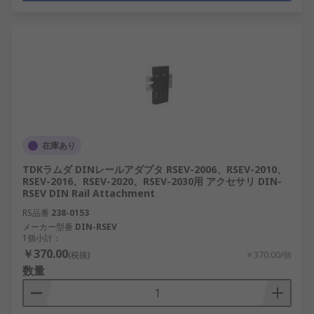
在庫あり
TDKラムダ DINレールアダプタ RSEV-2006、RSEV-2010、
RSEV-2016、RSEV-2020、RSEV-2030用 アクセサリ DIN-
RSEV DIN Rail Attachment
RS品番
238-0153
メーカー型番
DIN-RSEV
1個小計：
￥370.00
(税抜)
￥370.00/個
数量