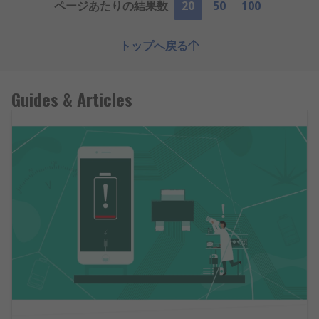
ページあたりの結果数
20
50
100
トップへ戻る
Guides & Articles