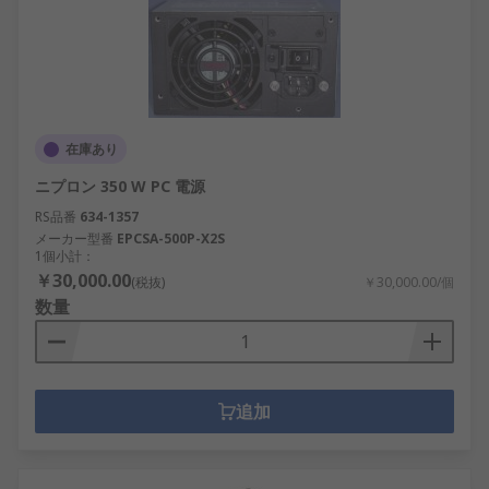
在庫あり
ニプロン 350 W PC 電源
RS品番
634-1357
メーカー型番
EPCSA-500P-X2S
1個小計：
￥30,000.00
(税抜)
￥30,000.00/個
数量
追加