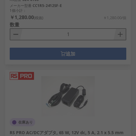
メーカー型番
CC1R5-2412SF-E
1個小計：
￥1,280.00
(税抜)
￥1,280.00/個
数量
追加
在庫あり
RS PRO AC/DCアダプタ, 65 W, 12V dc, 5 A, 2.1 x 5.5 mm