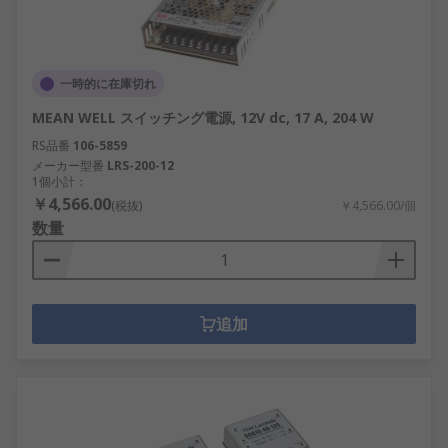
一時的に在庫切れ
MEAN WELL スイッチング電源, 12V dc, 17 A, 204 W
RS品番
106-5859
メーカー型番
LRS-200-12
1個小計：
￥4,566.00
(税抜)
￥4,566.00/個
数量
追加