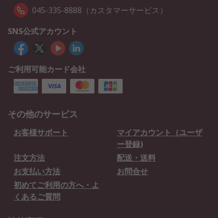
045-335-8888（カスタマーサービス）
SNS公式アカウント
ご利用可能カード会社
その他のサービス
お客様サポート
マイアカウント（ユーザ
ー登録)
注文方法
配送・送料
お支払い方法
お問合せ
初めてご利用の方へ・よ
くあるご質問