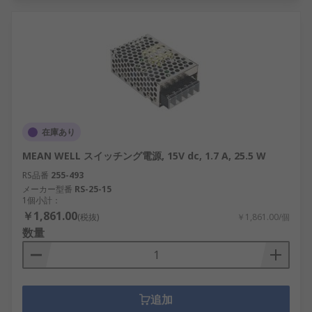
在庫あり
MEAN WELL スイッチング電源, 15V dc, 1.7 A, 25.5 W
RS品番
255-493
メーカー型番
RS-25-15
1個小計：
￥1,861.00
(税抜)
￥1,861.00/個
数量
追加