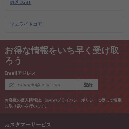
東芝 IGBT
フェライトコア
お得な情報をいち早く受け取
ろう
Emailアドレス
登録
お客様の個人情報は、当社の
プライバシーポリシー
に従って慎重
に取り扱いを行います。
カスタマーサービス