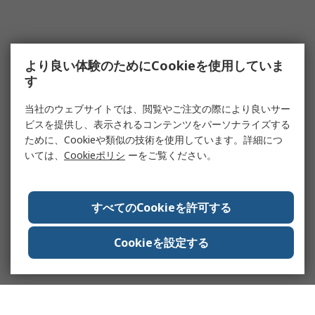
より良い体験のためにCookieを使用していま
す
当社のウェブサイトでは、閲覧やご注文の際により良いサー
ビスを提供し、表示されるコンテンツをパーソナライズする
ために、Cookieや類似の技術を使用しています。詳細につ
いては、
Cookieポリシ
ーをご覧ください。
すべてのCookieを許可する
Cookieを設定する