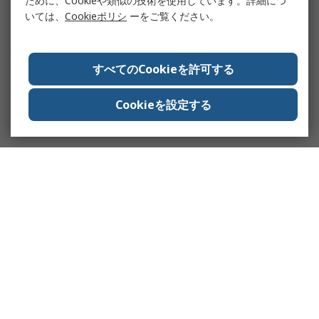
ために、Cookieや類似の技術を使用しています。詳細につ
いては、
Cookieポリシ
ーをご覧ください。
すべてのCookieを許可する
Cookieを設定する