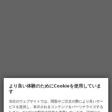
より良い体験のためにCookieを使用していま
す
当社のウェブサイトでは、閲覧やご注文の際により良いサー
ビスを提供し、表示されるコンテンツをパーソナライズする