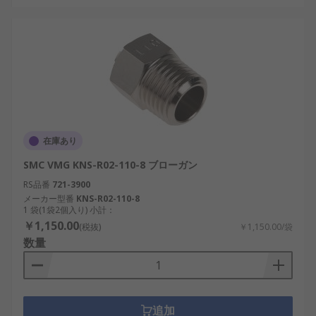
在庫あり
SMC VMG KNS-R02-110-8 ブローガン
RS品番
721-3900
メーカー型番
KNS-R02-110-8
1 袋(1袋2個入り) 小計：
￥1,150.00
(税抜)
￥1,150.00/袋
数量
追加