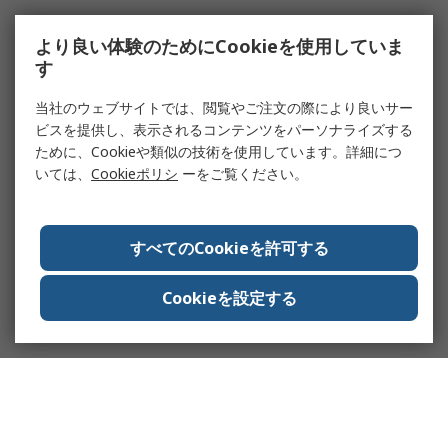
より良い体験のためにCookieを使用していま
す
当社のウェブサイトでは、閲覧やご注文の際により良いサー
ビスを提供し、表示されるコンテンツをパーソナライズする
ために、Cookieや類似の技術を使用しています。詳細につ
いては、
Cookieポリシ
ーをご覧ください。
すべてのCookieを許可する
Cookieを設定する