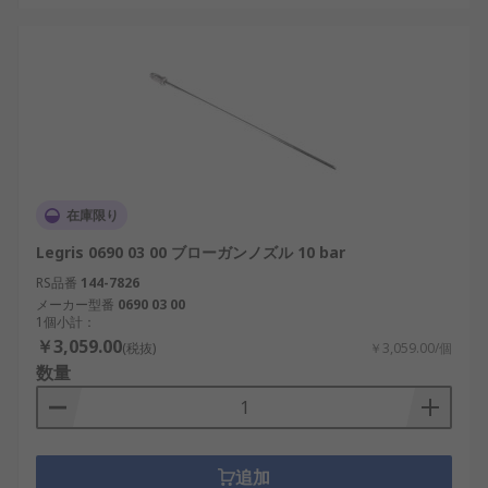
在庫限り
Legris 0690 03 00 ブローガンノズル 10 bar
RS品番
144-7826
メーカー型番
0690 03 00
1個小計：
￥3,059.00
(税抜)
￥3,059.00/個
数量
追加