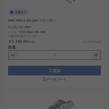
在庫あり
SMC KNL3-06-200 ブローガン
RS品番
721-3887
メーカー型番
KNL3-06-200
1 袋(1袋2個入り) 小計：
￥1,180.00
(税抜)
￥1,180.00/袋
数量
追加
データシート