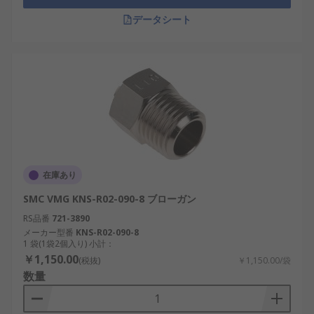
データシート
在庫あり
SMC VMG KNS-R02-090-8 ブローガン
RS品番
721-3890
メーカー型番
KNS-R02-090-8
1 袋(1袋2個入り) 小計：
￥1,150.00
(税抜)
￥1,150.00/袋
数量