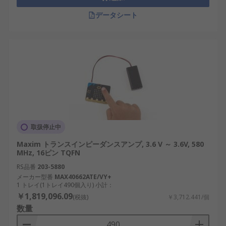
データシート
取扱停止中
Maxim トランスインピーダンスアンプ, 3.6 V ～ 3.6V, 580
MHz, 16ピン TQFN
RS品番
203-5880
メーカー型番
MAX40662ATE/VY+
1 トレイ(1トレイ490個入り) 小計：
￥1,819,096.09
(税抜)
￥3,712.441/個
数量