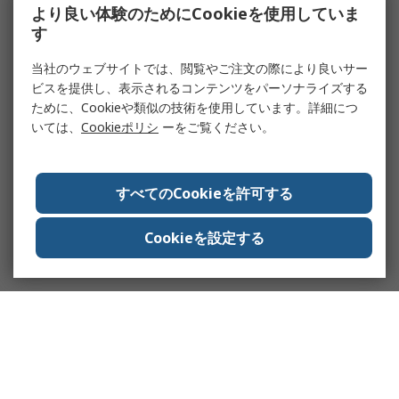
より良い体験のためにCookieを使用していま
す
当社のウェブサイトでは、閲覧やご注文の際により良いサー
ビスを提供し、表示されるコンテンツをパーソナライズする
ために、Cookieや類似の技術を使用しています。詳細につ
いては、
Cookieポリシ
ーをご覧ください。
すべてのCookieを許可する
Cookieを設定する