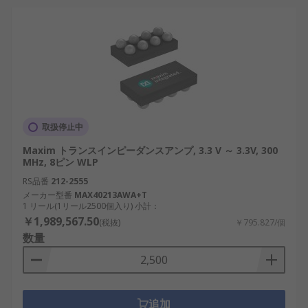
取扱停止中
Maxim トランスインピーダンスアンプ, 3.3 V ～ 3.3V, 300
MHz, 8ピン WLP
RS品番
212-2555
メーカー型番
MAX40213AWA+T
1 リール(1リール2500個入り) 小計：
￥1,989,567.50
(税抜)
￥795.827/個
数量
追加