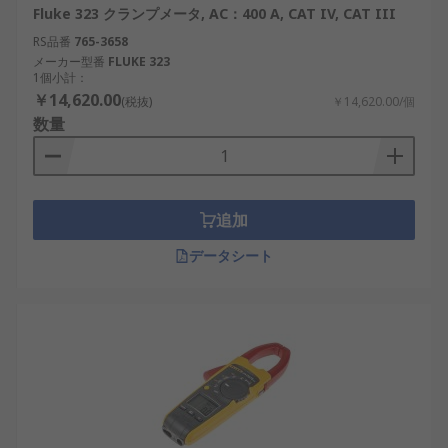
Fluke 323 クランプメータ, AC：400 A, CAT IV, CAT III
RS品番
765-3658
メーカー型番
FLUKE 323
1個小計：
￥14,620.00
(税抜)
￥14,620.00/個
数量
追加
データシート