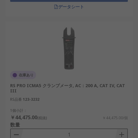
データシート
在庫あり
RS PRO ICMA5 クランプメータ, AC：200 A, CAT IV, CAT
III
RS品番
123-3232
1個小計：
￥44,475.00
(税抜)
￥44,475.00/個
数量