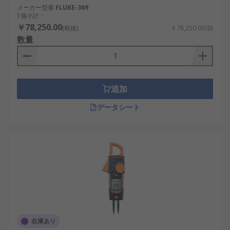
メーカー型番
FLUKE-369
1個小計：
￥78,250.00
(税抜)
￥78,250.00/個
数量
追加
データシート
在庫あり