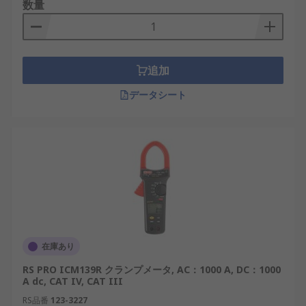
数量
追加
データシート
在庫あり
RS PRO ICM139R クランプメータ, AC：1000 A, DC：1000
A dc, CAT IV, CAT III
RS品番
123-3227