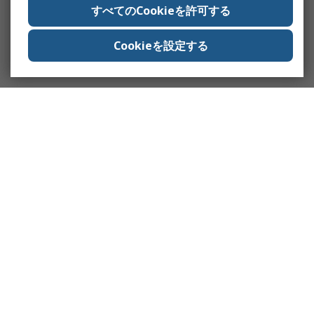
すべてのCookieを許可する
Cookieを設定する