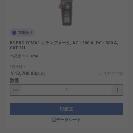
在庫あり
RS PRO ICMA1 クランプメータ, AC：300 A, DC：300 A,
CAT III
RS品番
123-3256
1個小計：
￥13,700.00
(税抜)
￥13,700.00/個
数量
追加
データシート