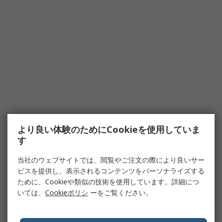
より良い体験のためにCookieを使用していま
す
当社のウェブサイトでは、閲覧やご注文の際により良いサー
ビスを提供し、表示されるコンテンツをパーソナライズする
ために、Cookieや類似の技術を使用しています。詳細につ
いては、
Cookieポリシ
ーをご覧ください。