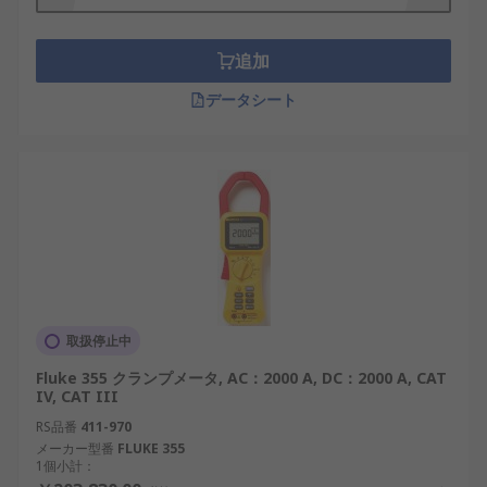
追加
データシート
取扱停止中
Fluke 355 クランプメータ, AC：2000 A, DC：2000 A, CAT
IV, CAT III
RS品番
411-970
メーカー型番
FLUKE 355
1個小計：