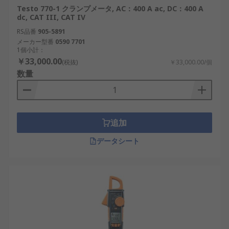
Testo 770-1 クランプメータ, AC：400 A ac, DC：400 A
dc, CAT III, CAT IV
RS品番
905-5891
メーカー型番
0590 7701
1個小計：
￥33,000.00
(税抜)
￥33,000.00/個
数量
追加
データシート