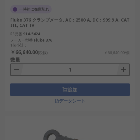
一時的に在庫切れ
Fluke 376 クランプメータ, AC：2500 A, DC：999.9 A, CAT
III, CAT IV
RS品番
914-5424
メーカー型番
Fluke 376
1個小計：
￥66,640.00
(税抜)
￥66,640.00/個
数量
追加
データシート