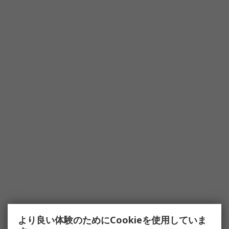
より良い体験のためにCookieを使用していま