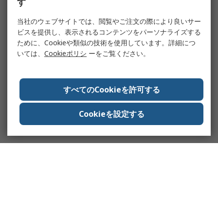
す
当社のウェブサイトでは、閲覧やご注文の際により良いサー
ビスを提供し、表示されるコンテンツをパーソナライズする
ために、Cookieや類似の技術を使用しています。詳細につ
いては、
Cookieポリシ
ーをご覧ください。
すべてのCookieを許可する
Cookieを設定する