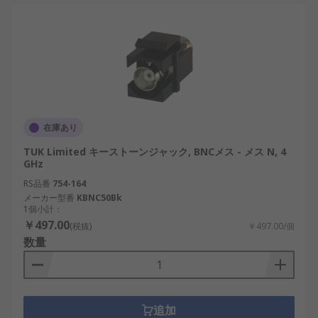
在庫あり
TUK Limited キーストーンジャック, BNCメス - メス N, 4
GHz
RS品番
754-164
メーカー型番
KBNC50Bk
1個小計：
￥497.00
(税抜)
￥497.00/個
数量
追加