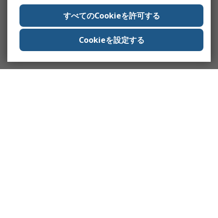
すべてのCookieを許可する
Cookieを設定する