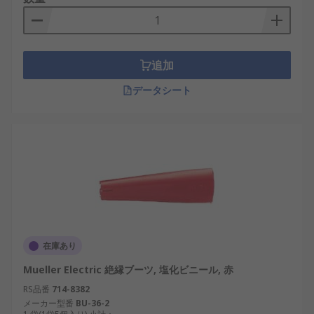
追加
データシート
在庫あり
Mueller Electric 絶縁ブーツ, 塩化ビニール, 赤
RS品番
714-8382
メーカー型番
BU-36-2