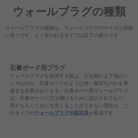
ウォールプラグの種類
ウォールプラグの種類は、ウォールプラグのサイズと同様
に様々です。よく使われるタイプは以下の通りです：
石膏ボード用プラグ
ウォールプラグを使用する際は、穴を開ける下地がレ
ンガなのか、石膏ボードのような軽い素材なのかを考
慮する必要があります。石膏ボード用ウォールプラグ
は、石膏ボードに穴を開けるために設計されており、
壁がもろくてねじを支えることができない場合は、こ
のタイプの
ウォールプラグや固定具
が最適です。