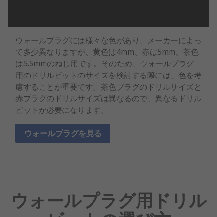
ウォールプラグには様々な色があり、メーカーによっ
て多少異なりますが、黄色は4mm、赤は5mm、茶色
は5.5mmのねじ用です。そのため、ウォールプラグ
用のドリルビットのサイズを検討する際には、色を考
慮することが重要です。茶色プラグのドリルサイズと
赤プラグのドリルサイズは異なるので、異なるドリル
ビットが必要になります。
ウォールプラグを見る
ウォールプラグ用ドリル