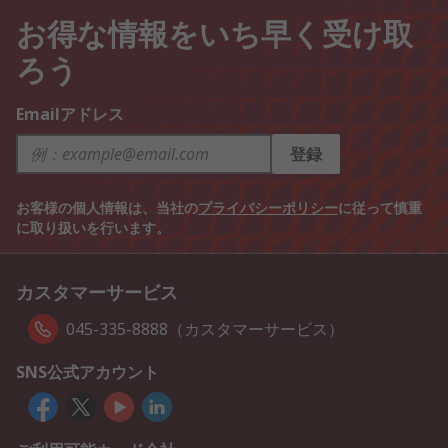
お得な情報をいち早く受け取
ろう
Emailアドレス
登録
お客様の個人情報は、当社の
プライバシーポリシー
に従って慎重
に取り扱いを行います。
カスタマーサービス
045-335-8888（カスタマーサービス）
SNS公式アカウント