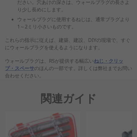
ださい。穴あけの深さは、ウォールプラグの長さよ
り少し長めにします。
ウォールプラグに使用するねじは、通常プラグより
1～2ミリ小さいものです。
これらの指示に従えば、建築、建設、DIYの現場で、すぐ
にウォールプラグを使えるようになります。
ウォールプラグは、RSが提供する幅広い
ねじ・クリッ
プ・スペーサ
のほんの一部です。詳しくは弊社までお問い
合わせください。
関連ガイド