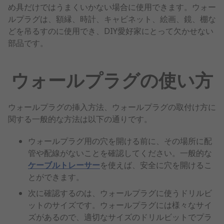
め具だけではうまくいかない場合に使用できます。ウォー
ルプラグは、額縁、時計、キャビネット、絵画、鏡、棚な
どを吊るすのに使用でき、DIY愛好家にとって欠かせない
部品です。
ウォールプラグの使い方
ウォールプラグの挿入方法、ウォールプラグの取付け方に
関する一般的な方法は以下の通りです。
ウォールプラグ用の穴を開ける前に、その場所に配
管や配線がないことを確認してください。一般的な
ケーブルトレーサー
を使えば、安全に穴を開けるこ
とができます。
次に確認するのは、ウォールプラグに使うドリルビ
ットのサイズです。ウォールプラグには様々なサイ
ズがあるので、適切なサイズのドリルビットでプラ