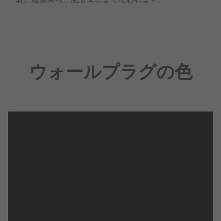
ウォールプラグの色