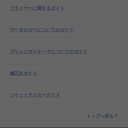
プライヤーに関するガイド
データロガーについてのガイド
ブリッジダイオードについてのガイド
減圧弁ガイド
ソケットテスターガイド
トップへ戻る