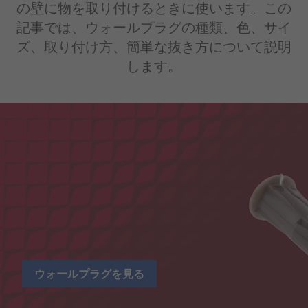
の壁に物を取り付けるときに使います。この
記事では、ウォールプラグの種類、色、サイ
ズ、取り付け方、簡単な抜き方について説明
します。
ウォールプラグを見る