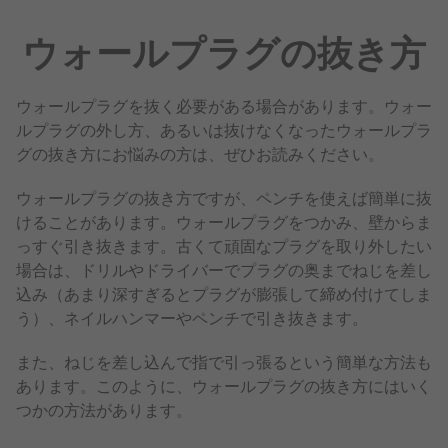
ウォールプラグの抜き方
ウォールプラグを抜く必要がある場合があります。ウォー
ルプラグの外し方、あるいは抜けなくなったウォールプラ
グの抜き方にお悩みの方は、ぜひお読みください。
ウォールプラグの抜き方ですが、ペンチを使えば簡単に抜
けることがあります。ウォールプラグをつかみ、壁からま
っすぐ引き抜きます。古くて頑固なプラグを取り外したい
場合は、ドリルやドライバーでプラグの奥までねじを差し
込み（あまり深すぎるとプラグが膨張して締め付けてしま
う）、ネイルハンマーやペンチで引き抜きます。
また、ねじを差し込んで指で引っ張るという簡単な方法も
あります。このように、ウォールプラグの抜き方にはいく
つかの方法があります。