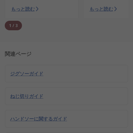
もっと読む
もっと読む
1
/
3
関連ページ
ジグソーガイド
ねじ切りガイド
ハンドソーに関するガイド