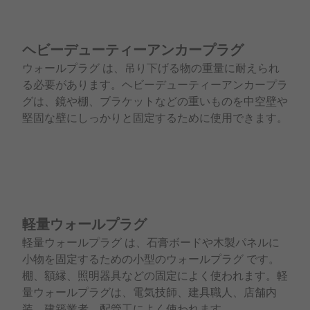
ヘビーデューティーアンカープラグ
ウォールプラグ は、吊り下げる物の重量に耐えられ
る必要があります。ヘビーデューティーアンカープラ
グは、鏡や棚、ブラケットなどの重いものを中空壁や
堅固な壁にしっかりと固定するために使用できます。
軽量ウォールプラグ
軽量ウォールプラグ は、石膏ボードや木製パネルに
小物を固定するための小型のウォールプラグ です。
棚、額縁、照明器具などの固定によく使われます。軽
量ウォールプラグは、電気技師、建具職人、店舗内
装、建築業者、配管工によく使われます。