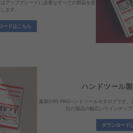
たはアップグレードに必要なすべての部品を提
供します。
ロードはこちら
ハンドツール製
最新のRS PROハンドツールカタログです
れた製品の幅広いラインナップ
ダウンロード