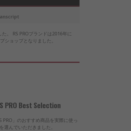
anscript
 RS PROブランドは2016年に
プショップとなりました。
Best Selection
 PRO」のおすすめ商品を実際に使っ
を選んでいただきました。