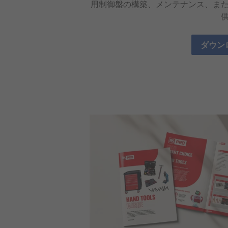
用制御盤の構築、メンテナンス、ま
ダウン