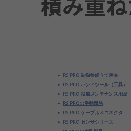
RS PRO 制御盤組立て用品
RS PRO ハンドツール（工具）
RS PRO 設備メンテナンス用品
RS PROの受動部品
RS PRO ケーブル＆コネクタ
RS PRO センサシリーズ