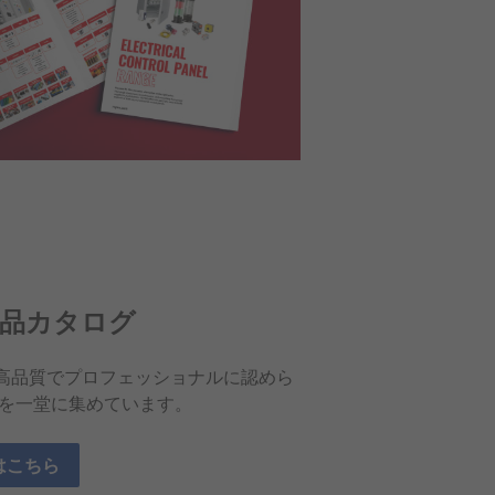
品カタログ
。高品質でプロフェッショナルに認めら
を一堂に集めています。
はこちら