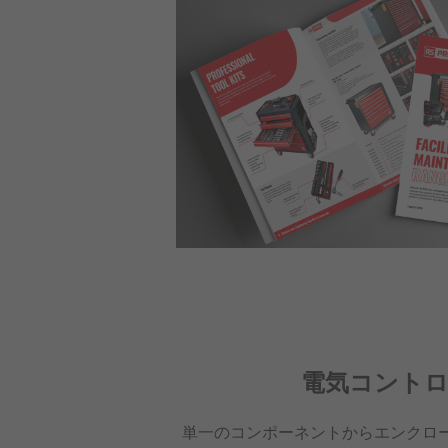
電気コント
単一のコンポーネントからエンクロー