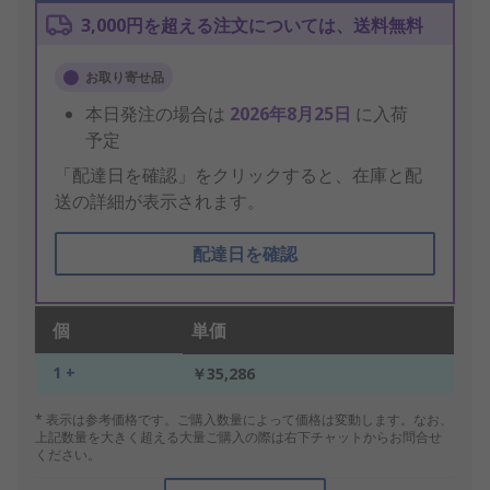
3,000円を超える注文については、送料無料
お取り寄せ品
本日発注の場合は
2026年8月25日
に入荷
予定
「配達日を確認」をクリックすると、在庫と配
送の詳細が表示されます。
配達日を確認
個
単価
1 +
￥35,286
* 表示は参考価格です。ご購入数量によって価格は変動します。なお、
上記数量を大きく超える大量ご購入の際は右下チャットからお問合せ
ください。