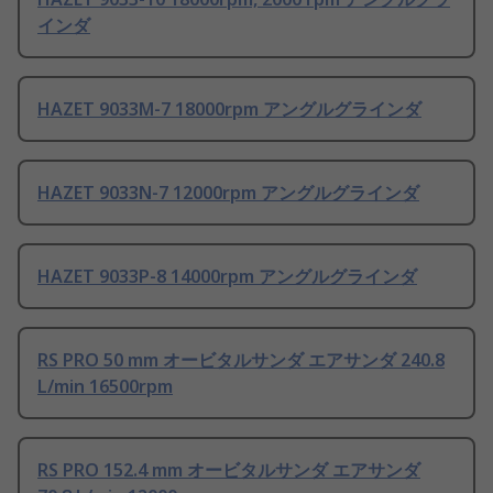
インダ
HAZET 9033M-7 18000rpm アングルグラインダ
HAZET 9033N-7 12000rpm アングルグラインダ
HAZET 9033P-8 14000rpm アングルグラインダ
RS PRO 50 mm オービタルサンダ エアサンダ 240.8
L/min 16500rpm
RS PRO 152.4 mm オービタルサンダ エアサンダ