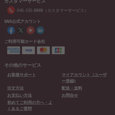
カスタマーサービス
045-335-8888（カスタマーサービス）
SNS公式アカウント
ご利用可能カード会社
その他のサービス
お客様サポート
マイアカウント（ユーザ
ー登録)
注文方法
配送・送料
お支払い方法
お問合せ
初めてご利用の方へ・よ
くあるご質問