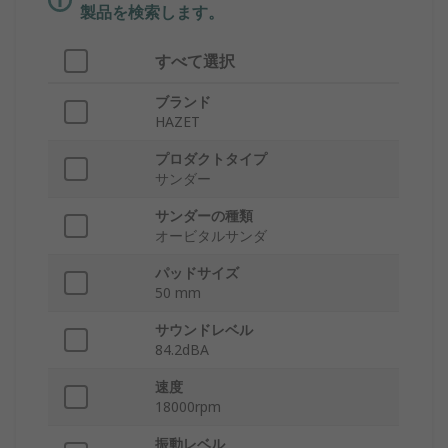
製品を検索します。
すべて選択
ブランド
HAZET
プロダクトタイプ
サンダー
サンダーの種類
オービタルサンダ
パッドサイズ
50 mm
サウンドレベル
84.2dBA
速度
18000rpm
振動レベル