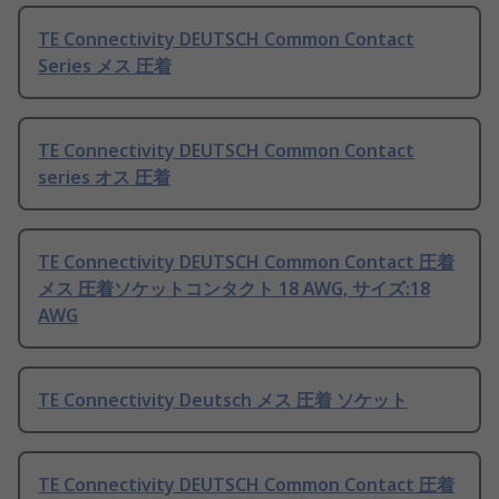
TE Connectivity DEUTSCH Common Contact
Series メス 圧着
TE Connectivity DEUTSCH Common Contact
series オス 圧着
TE Connectivity DEUTSCH Common Contact 圧着
メス 圧着ソケットコンタクト 18 AWG, サイズ:18
AWG
TE Connectivity Deutsch メス 圧着 ソケット
TE Connectivity DEUTSCH Common Contact 圧着