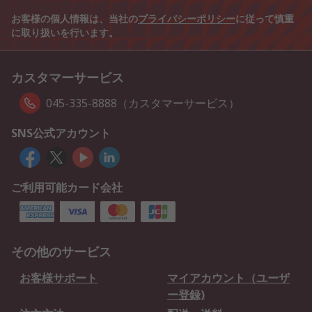
お客様の個人情報は、当社の
プライバシーポリシー
に従って慎重
に取り扱いを行います。
カスタマーサービス
045-335-8888（カスタマーサービス）
SNS公式アカウント
ご利用可能カード会社
その他のサービス
お客様サポート
マイアカウント（ユーザ
ー登録)