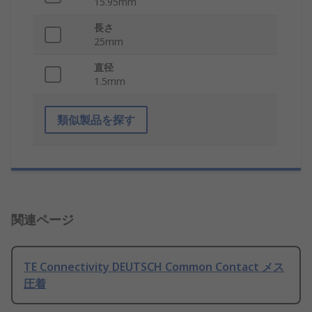
15.95mm
長さ
25mm
直径
1.5mm
類似製品を探す
関連ページ
TE Connectivity DEUTSCH Common Contact メス
圧着