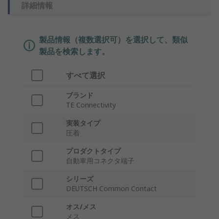
詳細情報
製品情報（複数選択可）を選択して、類似
製品を検索します。
すべて選択
ブランド
TE Connectivity
実装タイプ
圧着
プロダクトタイプ
自動車用コネクタ端子
シリーズ
DEUTSCH Common Contact
オス/メス
メス