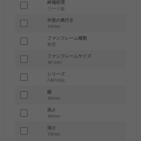
終端処理
リード線
外形の奥行き
10mm
ファンフレーム種類
角型
ファンフレームサイズ
40 mm
シリーズ
F4010GL
幅
40mm
高さ
40mm
深さ
10mm