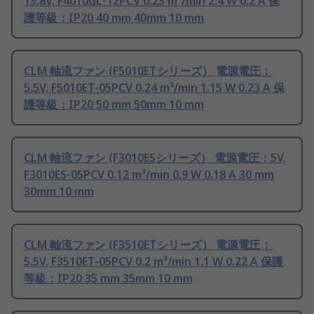
13.8V, F4010GL-12PCV 0.23 m³/min 2.4 W 0.2 A 保
護等級：IP20 40 mm 40mm 10 mm
CLM 軸流ファン (F5010ETシリーズ） 電源電圧：
5.5V, F5010ET-05PCV 0.24 m³/min 1.15 W 0.23 A 保
護等級：IP20 50 mm 50mm 10 mm
CLM 軸流ファン (F3010ESシリーズ） 電源電圧：5V,
F3010ES-05PCV 0.12 m³/min 0.9 W 0.18 A 30 mm
30mm 10 mm
CLM 軸流ファン (F3510ETシリーズ） 電源電圧：
5.5V, F3510ET-05PCV 0.2 m³/min 1.1 W 0.22 A 保護
等級：IP20 35 mm 35mm 10 mm