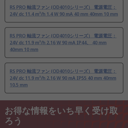
RS PRO 軸流ファン (OD4010シリーズ） 電源電圧：
24V dc 11.4 m³/h 1.4 W 90 mA 40 mm 40mm 10 mm
RS PRO 軸流ファン (OD4010シリーズ） 電源電圧：
24V dc 11.9 m³/h 2.16 W 90 mA IP44、 40 mm
40mm 10 mm
RS PRO 軸流ファン (OD4010シリーズ） 電源電圧：
24V dc 11.9 m³/h 2.16 W 90 mA IP55 40 mm 40mm
10.5 mm
お得な情報をいち早く受け取
ろう