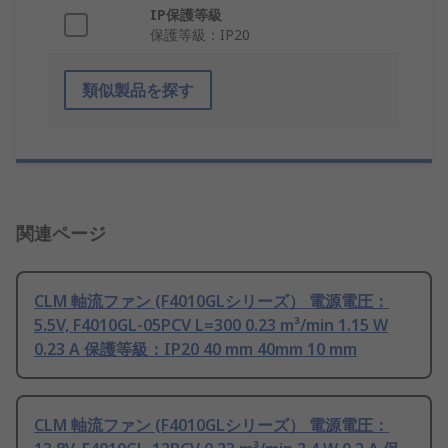
IP保護等級
保護等級：IP20
類似製品を探す
関連ページ
CLM 軸流ファン (F4010GLシリーズ） 電源電圧：
5.5V, F4010GL-05PCV L=300 0.23 m³/min 1.15 W
0.23 A 保護等級：IP20 40 mm 40mm 10 mm
CLM 軸流ファン (F4010GLシリーズ） 電源電圧：