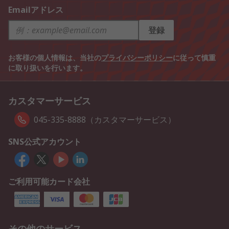
Emailアドレス
登録
お客様の個人情報は、当社の
プライバシーポリシー
に従って慎重
に取り扱いを行います。
カスタマーサービス
045-335-8888（カスタマーサービス）
SNS公式アカウント
ご利用可能カード会社
その他のサービス