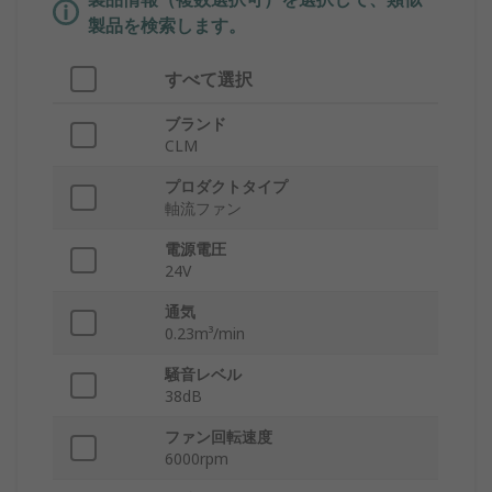
製品を検索します。
すべて選択
ブランド
CLM
プロダクトタイプ
軸流ファン
電源電圧
24V
通気
0.23m³/min
騒音レベル
38dB
ファン回転速度
6000rpm