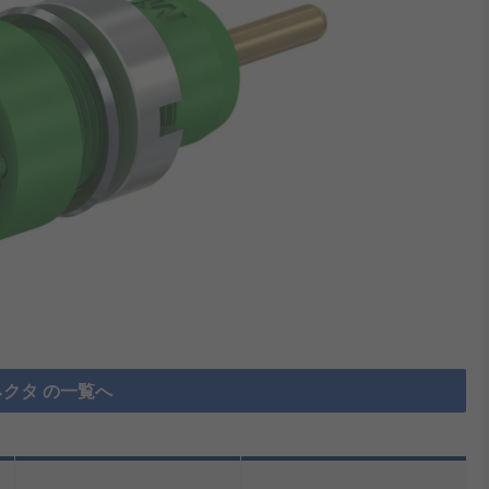
クタ の一覧へ