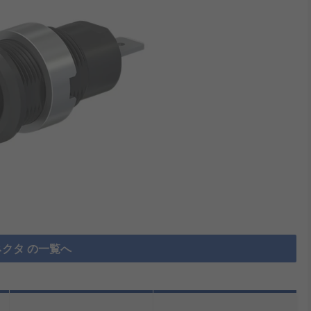
クタ の一覧へ