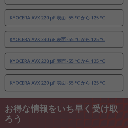
KYOCERA AVX 220 μF 表面 -55 °C から 125 °C
KYOCERA AVX 330 μF 表面 -55 °C から 125 °C
KYOCERA AVX 220 μF 表面 -55 °C から 125 °C
KYOCERA AVX 220 μF 表面 -55 °C から 125 °C
お得な情報をいち早く受け取
ろう