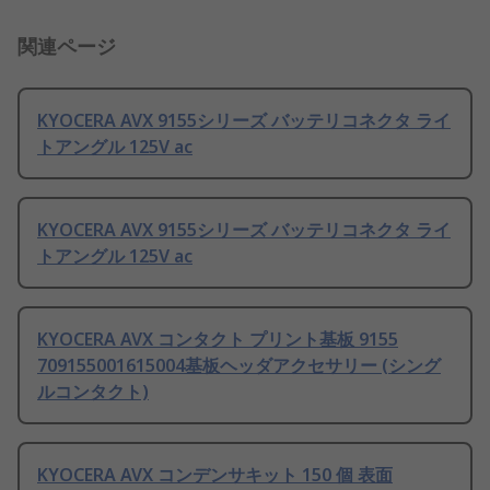
関連ページ
KYOCERA AVX 9155シリーズ バッテリコネクタ ライ
トアングル 125V ac
KYOCERA AVX 9155シリーズ バッテリコネクタ ライ
トアングル 125V ac
KYOCERA AVX コンタクト プリント基板 9155
709155001615004基板ヘッダアクセサリー (シング
ルコンタクト)
KYOCERA AVX コンデンサキット 150 個 表面