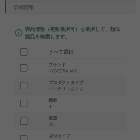
詳細情報
製品情報（複数選択可）を選択して、類似
製品を検索します。
すべて選択
ブランド
KYOCERA AVX
プロダクトタイプ
バッテリコネクタ
極数
4
電流
3A
取付タイプ