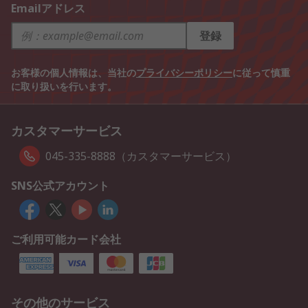
Emailアドレス
登録
お客様の個人情報は、当社の
プライバシーポリシー
に従って慎重
に取り扱いを行います。
カスタマーサービス
045-335-8888（カスタマーサービス）
SNS公式アカウント
ご利用可能カード会社
その他のサービス