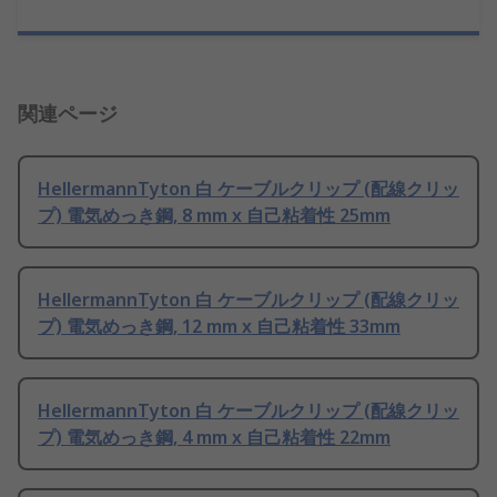
関連ページ
HellermannTyton 白 ケーブルクリップ (配線クリッ
プ) 電気めっき鋼, 8 mm x 自己粘着性 25mm
HellermannTyton 白 ケーブルクリップ (配線クリッ
プ) 電気めっき鋼, 12 mm x 自己粘着性 33mm
HellermannTyton 白 ケーブルクリップ (配線クリッ
プ) 電気めっき鋼, 4 mm x 自己粘着性 22mm