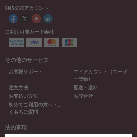
SNS公式アカウント
ご利用可能カード会社
その他のサービス
お客様サポート
マイアカウント（ユーザ
ー登録)
注文方法
配送・送料
お支払い方法
お問合せ
初めてご利用の方へ・よ
くあるご質問
法的事項