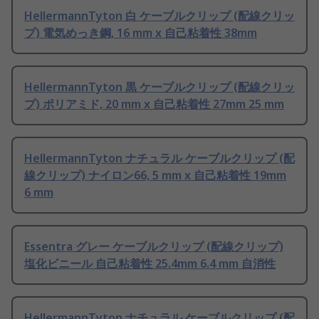
HellermannTyton 白 ケーブルクリップ (配線クリッ
プ) 電気めっき鋼, 16 mm x 自己粘着性 38mm
HellermannTyton 黒 ケーブルクリップ (配線クリッ
プ) ポリアミド, 20 mm x 自己粘着性 27mm 25 mm
HellermannTyton ナチュラル ケーブルクリップ (配
線クリップ) ナイロン66, 5 mm x 自己粘着性 19mm
6 mm
Essentra グレー ケーブルクリップ (配線クリップ)
塩化ビニール 自己粘着性 25.4mm 6.4 mm 自消性
HellermannTyton ナチュラル ケーブルクリップ (配