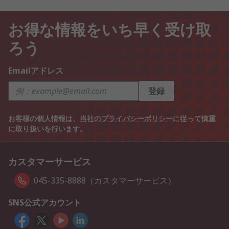
お得な情報をいち早く受け取
ろう
Emailアドレス
登録
お客様の個人情報は、当社の
プライバシーポリシー
に従って慎重
に取り扱いを行います。
カスタマーサービス
045-335-8888（カスタマーサービス）
SNS公式アカウント