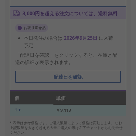
3,000円を超える注文については、送料無料
お取り寄せ品
本日発注の場合は
2026年9月25日
に入荷
予定
「配達日を確認」をクリックすると、在庫と配
送の詳細が表示されます。
配達日を確認
個
単価
1 +
￥9,113
* 表示は参考価格です。ご購入数量によって価格は変動します。なお、
上記数量を大きく超える大量ご購入の際は右下チャットからお問合せ
ください。