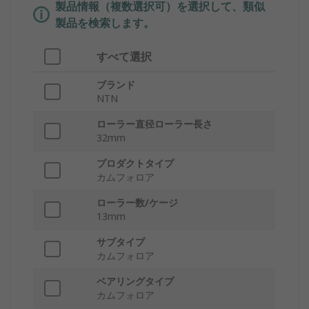
製品情報（複数選択可）を選択して、類似
製品を検索します。
すべて選択
ブランド
NTN
ローラー直径ローラー長さ
32mm
プロダクトタイプ
カムフォロア
ローラー数/ケージ
13mm
サブタイプ
カムフォロア
ベアリングタイプ
カムフォロア