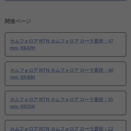
関連ページ
カムフォロア NTN カムフォロア ローラ直径：47
mm, KR47H
カムフォロア NTN カムフォロア ローラ直径：40
mm, KR40H
カムフォロア NTN カムフォロア ローラ直径：35
mm, KR35H
カムフォロア NTN カムフォロア ローラ直径：22