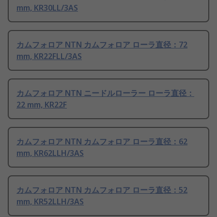
mm, KR30LL/3AS
カムフォロア NTN カムフォロア ローラ直径：72
mm, KR22FLL/3AS
カムフォロア NTN ニードルローラー ローラ直径：
22 mm, KR22F
カムフォロア NTN カムフォロア ローラ直径：62
mm, KR62LLH/3AS
カムフォロア NTN カムフォロア ローラ直径：52
mm, KR52LLH/3AS