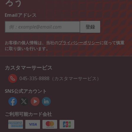
ろう
Emailアドレス
登録
お客様の個人情報は、当社の
プライバシーポリシー
に従って慎重
に取り扱いを行います。
カスタマーサービス
045-335-8888（カスタマーサービス）
SNS公式アカウント
ご利用可能カード会社