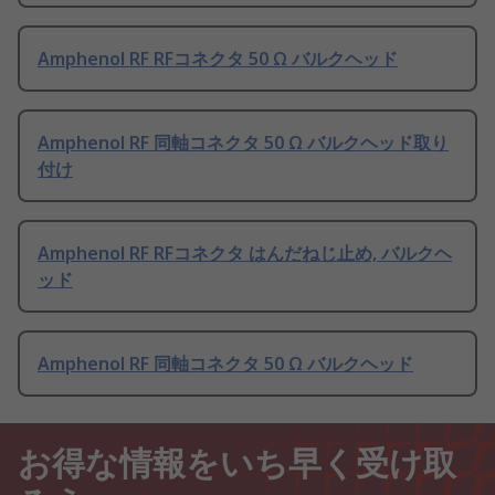
Amphenol RF RFコネクタ 50 Ω バルクヘッド
Amphenol RF 同軸コネクタ 50 Ω バルクヘッド取り
付け
Amphenol RF RFコネクタ はんだねじ止め, バルクヘ
ッド
Amphenol RF 同軸コネクタ 50 Ω バルクヘッド
お得な情報をいち早く受け取