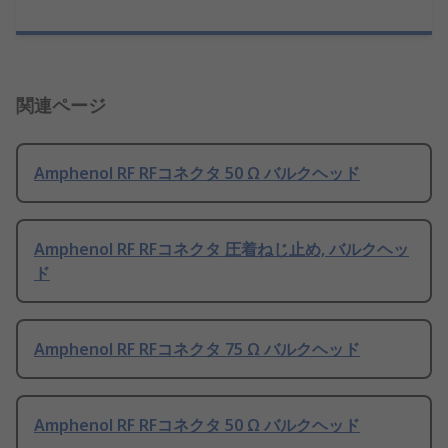
関連ページ
Amphenol RF RFコネクタ 50 Ω バルクヘッド
Amphenol RF RFコネクタ 圧着ねじ止め, バルクヘッ
ド
Amphenol RF RFコネクタ 75 Ω バルクヘッド
Amphenol RF RFコネクタ 50 Ω バルクヘッド