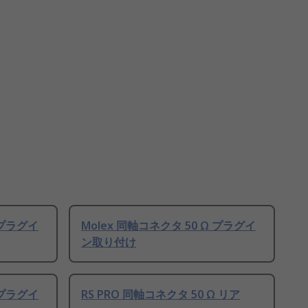
 プラグイ
Molex 同軸コネクタ 50 Ω プラグイ
ン取り付け
 プラグイ
RS PRO 同軸コネクタ 50 Ω リア