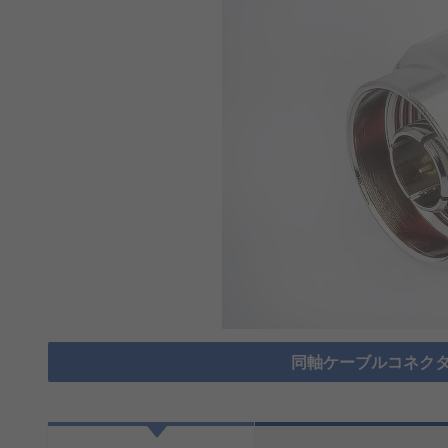
同軸ケーブルコネクタ