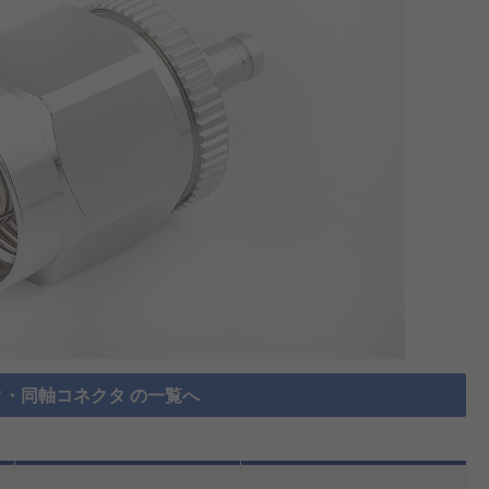
・同軸コネクタ の一覧へ