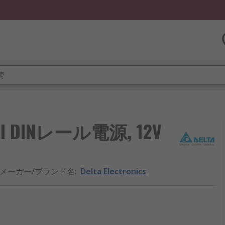
ME II DINレール電源, 12V
メーカー/ブランド名
:
Delta Electronics