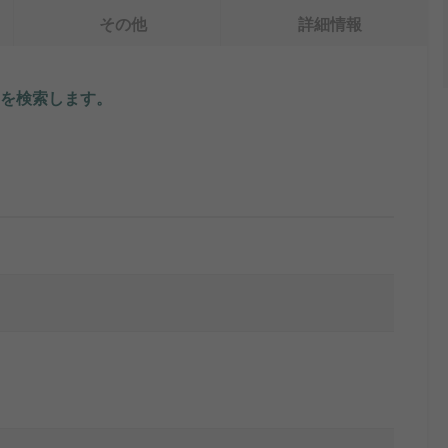
その他
詳細情報
を検索します。