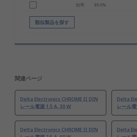
効率
89.0%
類似製品を探す
関連ページ
Delta Electronics CHROME II DIN
Delta El
レール電源 1.5 A, 30 W
レール電源 
Delta Electronics CHROME II DIN
Delta El