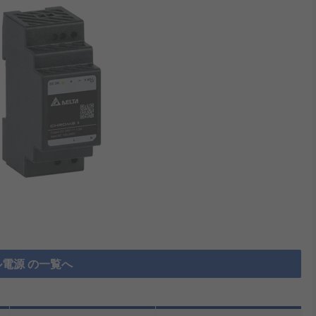
ル電源 の一覧へ