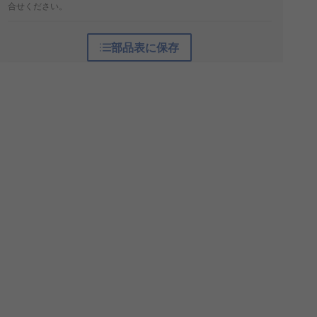
合せください。
部品表に保存