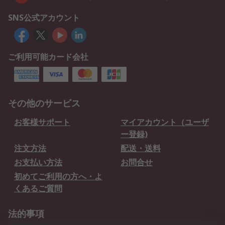
SNS公式アカウント
ご利用可能カード会社
その他のサービス
お客様サポート
マイアカウント（ユーザ
ー登録)
注文方法
配送・送料
お支払い方法
お問合せ
初めてご利用の方へ・よ
くあるご質問
法的事項