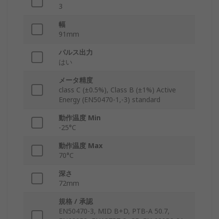
3
幅
91mm
パルス出力
はい
メータ精度
class C (±0.5%), Class B (±1%) Active
Energy (EN50470-1,-3) standard
動作温度 Min
-25°C
動作温度 Max
70°C
深さ
72mm
規格 / 承認
EN50470-3, MID B+D, PTB-A 50.7,