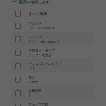
製品を検索します。
すべて選択
ブランド
EMU Electronic AG
シリーズ
EMU Professional II
プロダクトタイプ
デジタル電力計
ディスプレイのタイプ
LCD
高さ
72mm
表示桁数
8
フェーズの数