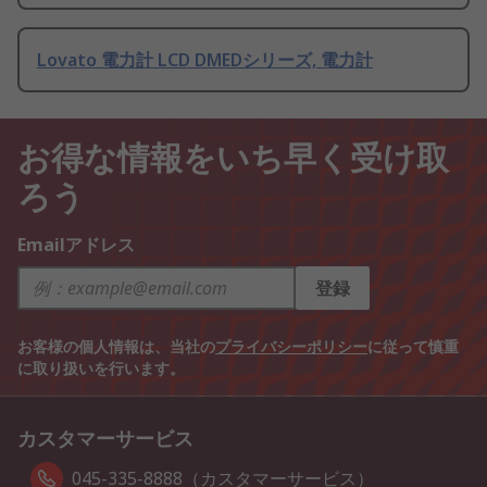
Lovato 電力計 LCD DMEDシリーズ, 電力計
お得な情報をいち早く受け取
ろう
Emailアドレス
登録
お客様の個人情報は、当社の
プライバシーポリシー
に従って慎重
に取り扱いを行います。
カスタマーサービス
045-335-8888（カスタマーサービス）