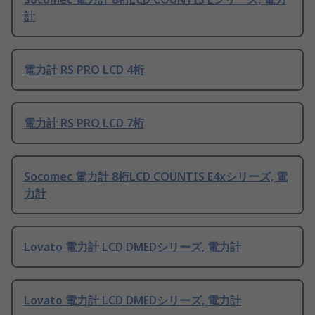
計
電力計 RS PRO LCD 4桁
電力計 RS PRO LCD 7桁
Socomec 電力計 8桁LCD COUNTIS E4xシリーズ, 電
力計
Lovato 電力計 LCD DMEDシリーズ, 電力計
Lovato 電力計 LCD DMEDシリーズ, 電力計