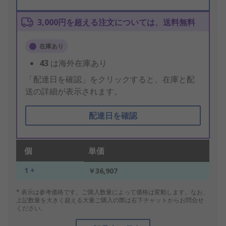
3,000円を超える注文については、送料無料
在庫あり
43
は海外在庫あり
「配達日を確認」をクリックすると、在庫と配
送の詳細が表示されます。
配達日を確認
個
単価
1 +
￥36,907
* 表示は参考価格です。ご購入数量によって価格は変動します。なお、
上記数量を大きく超える大量ご購入の際は右下チャットからお問合せ
ください。