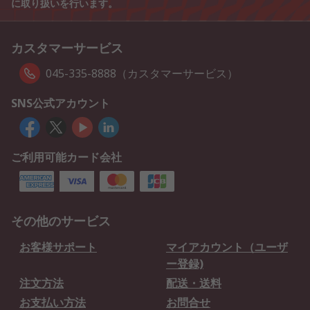
に取り扱いを行います。
カスタマーサービス
045-335-8888（カスタマーサービス）
SNS公式アカウント
ご利用可能カード会社
その他のサービス
お客様サポート
マイアカウント（ユーザ
ー登録)
注文方法
配送・送料
お支払い方法
お問合せ