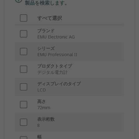
製品を検索します。
すべて選択
ブランド
EMU Electronic AG
シリーズ
EMU Professional II
プロダクトタイプ
デジタル電力計
ディスプレイのタイプ
LCD
高さ
72mm
表示桁数
8
幅