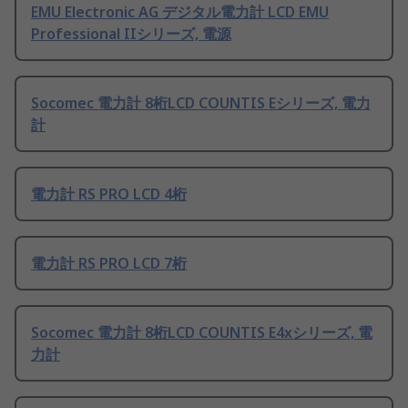
EMU Electronic AG デジタル電力計 LCD EMU
Professional IIシリーズ, 電源
Socomec 電力計 8桁LCD COUNTIS Eシリーズ, 電力
計
電力計 RS PRO LCD 4桁
電力計 RS PRO LCD 7桁
Socomec 電力計 8桁LCD COUNTIS E4xシリーズ, 電
力計