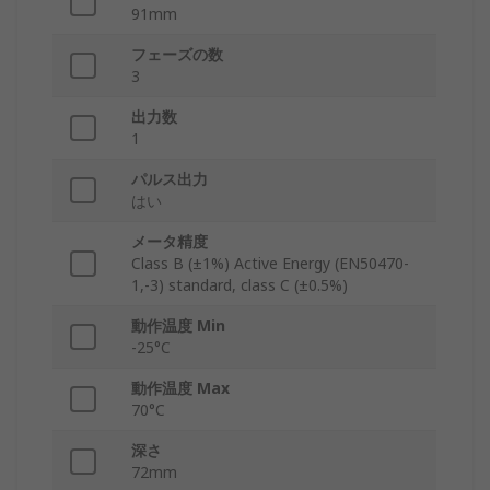
91mm
フェーズの数
3
出力数
1
パルス出力
はい
メータ精度
Class B (±1%) Active Energy (EN50470-
1,-3) standard, class C (±0.5%)
動作温度 Min
-25°C
動作温度 Max
70°C
深さ
72mm