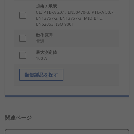
規格 / 承認
CE, PTB-A 20.1, EN50470-3, PTB-A 50.7,
EN13757-2, EN13757-3, MID B+D,
EN62053, ISO 9001
動作原理
電源
最大測定値
100 A
類似製品を探す
関連ページ