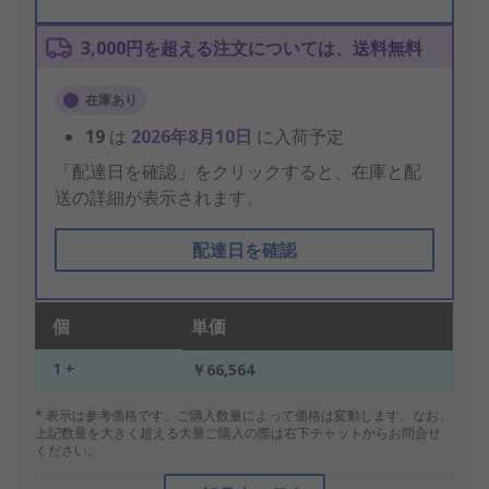
3,000円を超える注文については、送料無料
在庫あり
19
は
2026年8月10日
に入荷予定
「配達日を確認」をクリックすると、在庫と配
送の詳細が表示されます。
配達日を確認
個
単価
1 +
￥66,564
* 表示は参考価格です。ご購入数量によって価格は変動します。なお、
上記数量を大きく超える大量ご購入の際は右下チャットからお問合せ
ください。