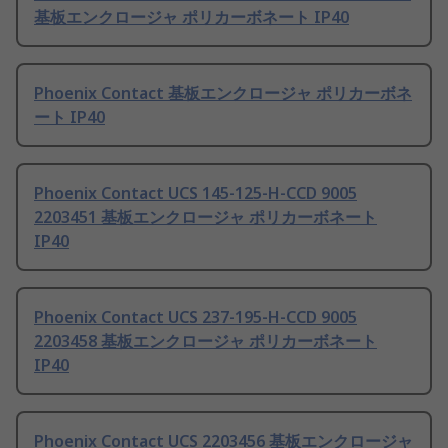
基板エンクロージャ ポリカーボネート IP40
Phoenix Contact 基板エンクロージャ ポリカーボネ
ート IP40
Phoenix Contact UCS 145-125-H-CCD 9005
2203451 基板エンクロージャ ポリカーボネート
IP40
Phoenix Contact UCS 237-195-H-CCD 9005
2203458 基板エンクロージャ ポリカーボネート
IP40
Phoenix Contact UCS 2203456 基板エンクロージャ