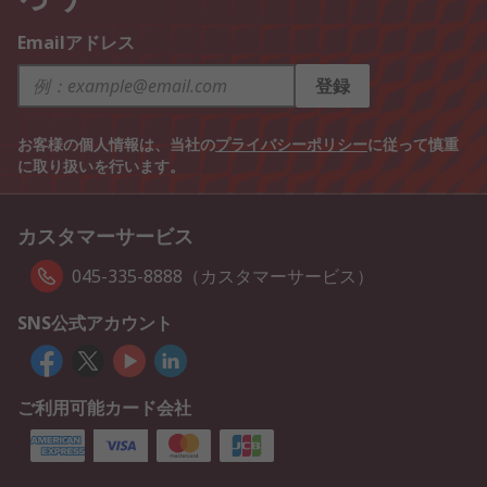
Emailアドレス
登録
お客様の個人情報は、当社の
プライバシーポリシー
に従って慎重
に取り扱いを行います。
カスタマーサービス
045-335-8888（カスタマーサービス）
SNS公式アカウント
ご利用可能カード会社