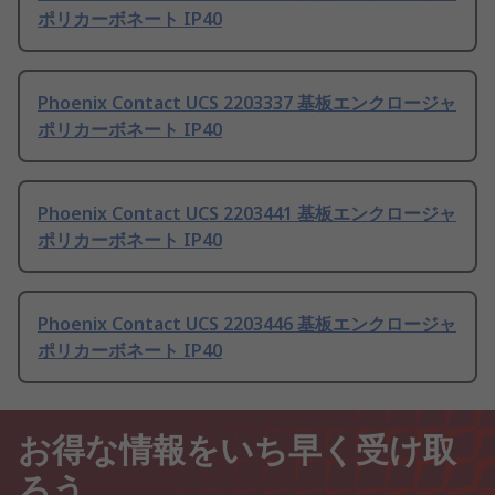
ポリカーボネート IP40
Phoenix Contact UCS 2203337 基板エンクロージャ
ポリカーボネート IP40
Phoenix Contact UCS 2203441 基板エンクロージャ
ポリカーボネート IP40
Phoenix Contact UCS 2203446 基板エンクロージャ
ポリカーボネート IP40
お得な情報をいち早く受け取
ろう