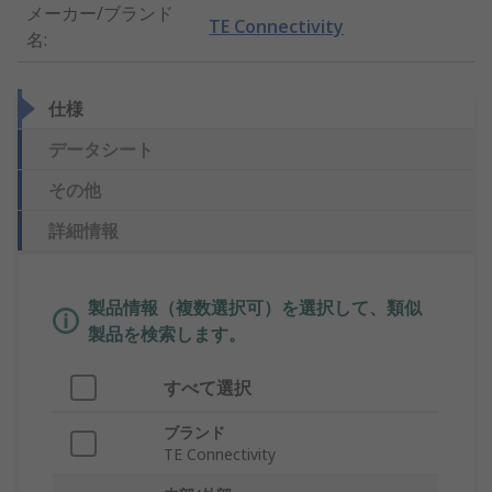
メーカー/ブランド
TE Connectivity
名
:
仕様
データシート
その他
詳細情報
製品情報（複数選択可）を選択して、類似
製品を検索します。
すべて選択
ブランド
TE Connectivity