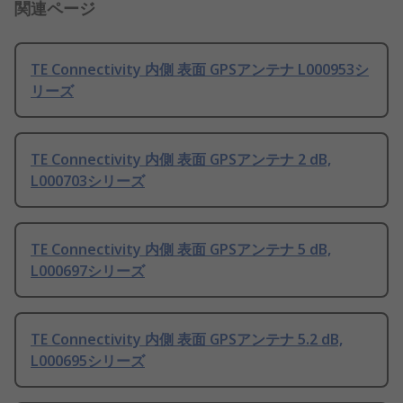
関連ページ
TE Connectivity 内側 表面 GPSアンテナ L000953シ
リーズ
TE Connectivity 内側 表面 GPSアンテナ 2 dB,
L000703シリーズ
TE Connectivity 内側 表面 GPSアンテナ 5 dB,
L000697シリーズ
TE Connectivity 内側 表面 GPSアンテナ 5.2 dB,
L000695シリーズ