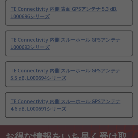
TE Connectivity 内側 表面 GPSアンテナ 5.3 dB,
L000696シリーズ
TE Connectivity 内側 スルーホール GPSアンテナ
L000693シリーズ
TE Connectivity 内側 スルーホール GPSアンテナ
5.5 dB, L000694シリーズ
TE Connectivity 内側 スルーホール GPSアンテナ
4.6 dB, L000691シリーズ
お得な情報をいち早く受け取