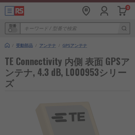
0
型番
/
受動部品
/
アンテナ
/
GPSアンテナ
TE Connectivity 内側 表面 GPSア
ンテナ, 4.3 dB, L000953シリー
ズ