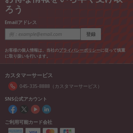
ろう
Emailアドレス
登録
お客様の個人情報は、当社の
プライバシーポリシー
に従って慎重
に取り扱いを行います。
カスタマーサービス
045-335-8888（カスタマーサービス）
SNS公式アカウント
ご利用可能カード会社