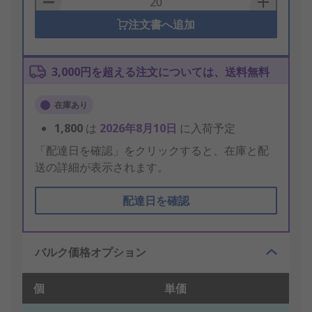
注文書へ追加
3,000円を超える注文については、送料無料
在庫あり
1,800
は
2026年8月10日
に入荷予定
「配達日を確認」をクリックすると、在庫と配
送の詳細が表示されます。
配達日を確認
バルク価格オプション
個
単価