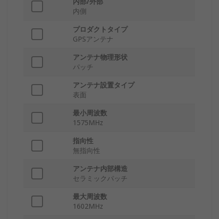
内部/外部
内側
プロダクトタイプ
GPSアンテナ
アンテナ物理形状
パッチ
アンテナ設置タイプ
表面
最小周波数
1575MHz
指向性
無指向性
アンテナ内部構造
セラミックパッチ
最大周波数
1602MHz