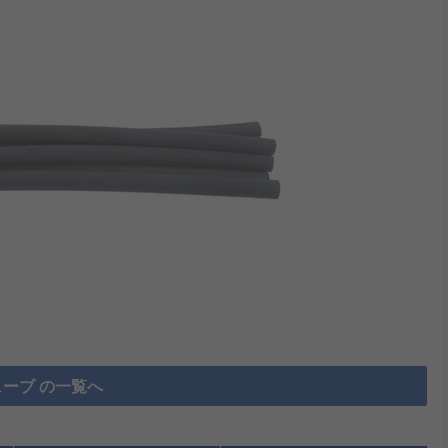
ーブ の一覧へ