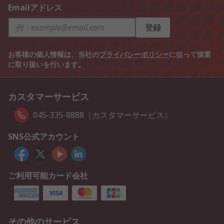
Emailアドレス
登録
お客様の個人情報は、当社の
プライバシーポリシー
に従って慎重
に取り扱いを行います。
カスタマーサービス
045-335-8888（カスタマーサービス）
SNS公式アカウント
ご利用可能カード会社
その他のサービス