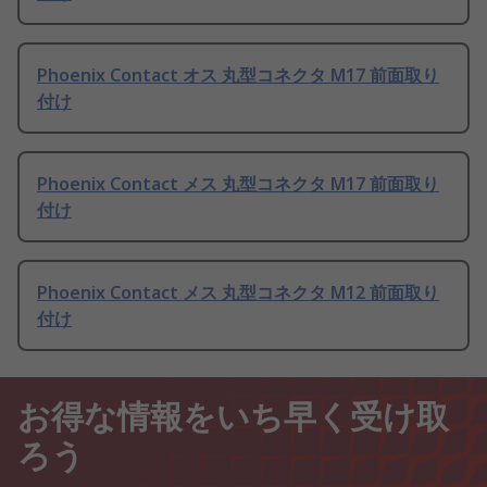
Phoenix Contact オス 丸型コネクタ M17 前面取り
付け
Phoenix Contact メス 丸型コネクタ M17 前面取り
付け
Phoenix Contact メス 丸型コネクタ M12 前面取り
付け
お得な情報をいち早く受け取
ろう