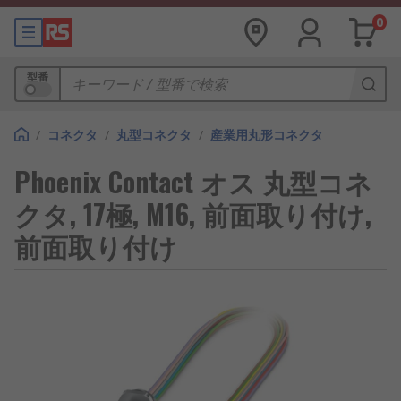
0
型番
/
コネクタ
/
丸型コネクタ
/
産業用丸形コネクタ
Phoenix Contact オス 丸型コネ
クタ, 17極, M16, 前面取り付け,
前面取り付け