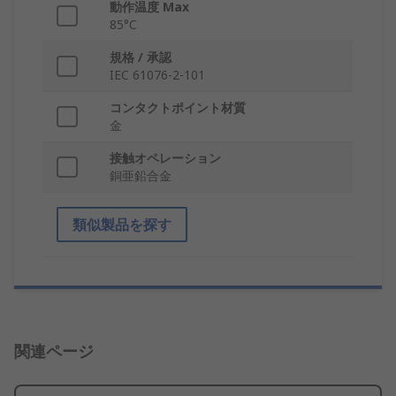
動作温度 Max
85°C
規格 / 承認
IEC 61076-2-101
コンタクトポイント材質
金
接触オペレーション
銅亜鉛合金
類似製品を探す
関連ページ