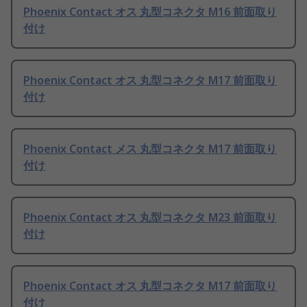
Phoenix Contact オス 丸型コネクタ M16 前面取り
付け
Phoenix Contact オス 丸型コネクタ M17 前面取り
付け
Phoenix Contact メス 丸型コネクタ M17 前面取り
付け
Phoenix Contact オス 丸型コネクタ M23 前面取り
付け
Phoenix Contact オス 丸型コネクタ M17 前面取り
付け