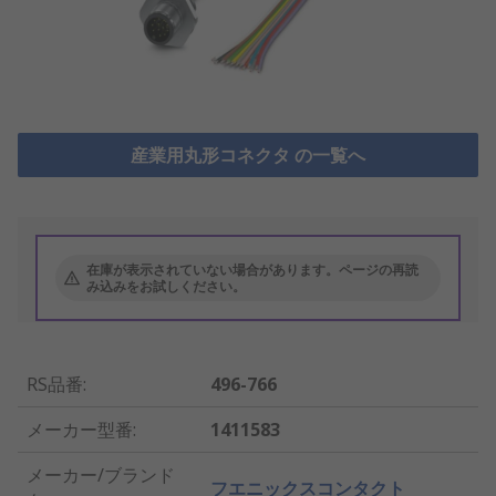
産業用丸形コネクタ の一覧へ
在庫が表示されていない場合があります。ページの再読
み込みをお試しください。
RS品番
:
496-766
メーカー型番
:
1411583
メーカー/ブランド
フエニックスコンタクト