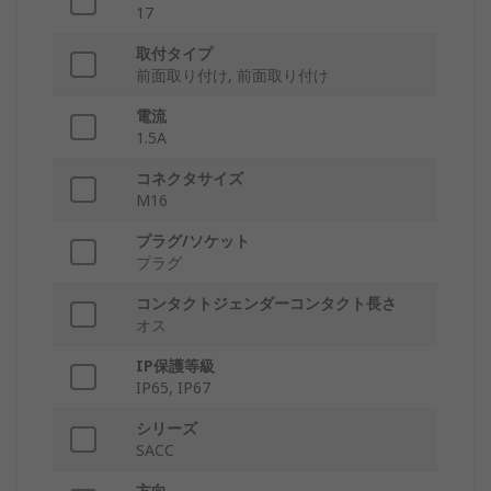
17
取付タイプ
前面取り付け, 前面取り付け
電流
1.5A
コネクタサイズ
M16
プラグ/ソケット
プラグ
コンタクトジェンダーコンタクト長さ
オス
IP保護等級
IP65, IP67
シリーズ
SACC
方向