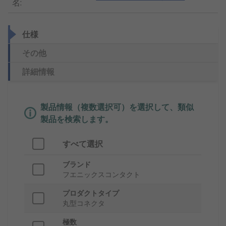
名
:
仕様
その他
詳細情報
製品情報（複数選択可）を選択して、類似
製品を検索します。
すべて選択
ブランド
フエニックスコンタクト
プロダクトタイプ
丸型コネクタ
極数