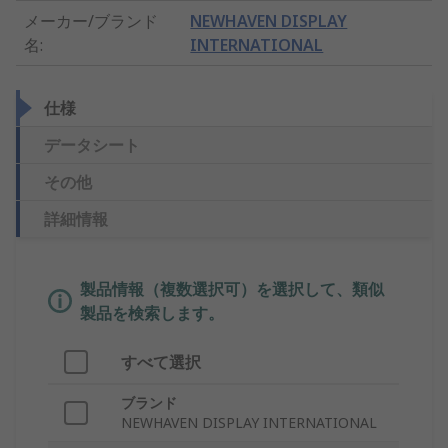
メーカー/ブランド
NEWHAVEN DISPLAY
名
:
INTERNATIONAL
仕様
データシート
その他
詳細情報
製品情報（複数選択可）を選択して、類似
製品を検索します。
すべて選択
ブランド
NEWHAVEN DISPLAY INTERNATIONAL