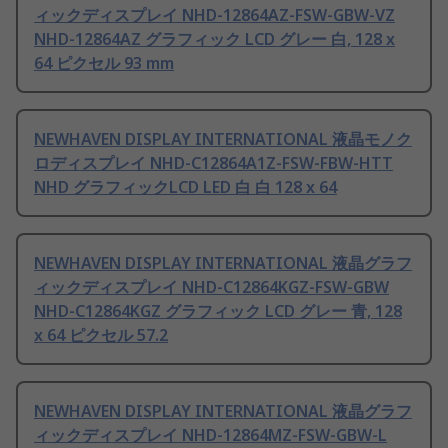
ィックディスプレイ NHD-12864AZ-FSW-GBW-VZ
NHD-12864AZ グラフィック LCD グレー 白, 128 x
64 ピクセル 93 mm
NEWHAVEN DISPLAY INTERNATIONAL 液晶モノク
ロディスプレイ NHD-C12864A1Z-FSW-FBW-HTT
NHD グラフィックLCD LED 白 白 128 x 64
NEWHAVEN DISPLAY INTERNATIONAL 液晶グラフ
ィックディスプレイ NHD-C12864KGZ-FSW-GBW
NHD-C12864KGZ グラフィック LCD グレー 青, 128
x 64 ピクセル 57.2
NEWHAVEN DISPLAY INTERNATIONAL 液晶グラフ
ィックディスプレイ NHD-12864MZ-FSW-GBW-L