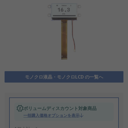
モノクロ液晶・モノクロLCD の一覧へ
ボリュームディスカウント対象商品
一括購入価格オプションを表示