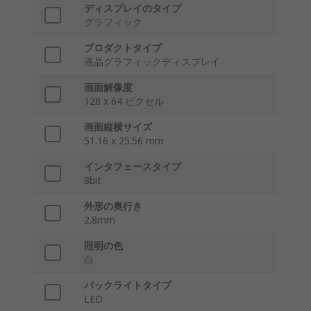
ディスプレイのタイプ
グラフィック
プロダクトタイプ
液晶グラフィックディスプレイ
画面解像度
128 x 64 ピクセル
画面縦横サイズ
51.16 x 25.56 mm
インタフェースタイプ
8bit
外形の奥行き
2.8mm
照明の色
白
バックライトタイプ
LED