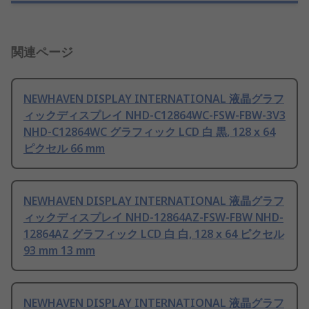
関連ページ
NEWHAVEN DISPLAY INTERNATIONAL 液晶グラフ
ィックディスプレイ NHD-C12864WC-FSW-FBW-3V3
NHD-C12864WC グラフィック LCD 白 黒, 128 x 64
ピクセル 66 mm
NEWHAVEN DISPLAY INTERNATIONAL 液晶グラフ
ィックディスプレイ NHD-12864AZ-FSW-FBW NHD-
12864AZ グラフィック LCD 白 白, 128 x 64 ピクセル
93 mm 13 mm
NEWHAVEN DISPLAY INTERNATIONAL 液晶グラフ