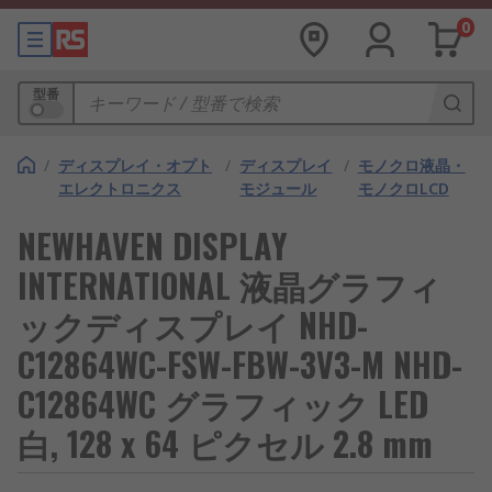
0
型番
/
ディスプレイ・オプト
/
ディスプレイ
/
モノクロ液晶・
エレクトロニクス
モジュール
モノクロLCD
NEWHAVEN DISPLAY
INTERNATIONAL 液晶グラフィ
ックディスプレイ NHD-
C12864WC-FSW-FBW-3V3-M NHD-
C12864WC グラフィック LED
白, 128 x 64 ピクセル 2.8 mm