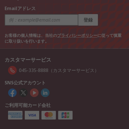
Emailアドレス
登録
お客様の個人情報は、当社の
プライバシーポリシー
に従って慎重
に取り扱いを行います。
カスタマーサービス
045-335-8888（カスタマーサービス）
SNS公式アカウント
ご利用可能カード会社