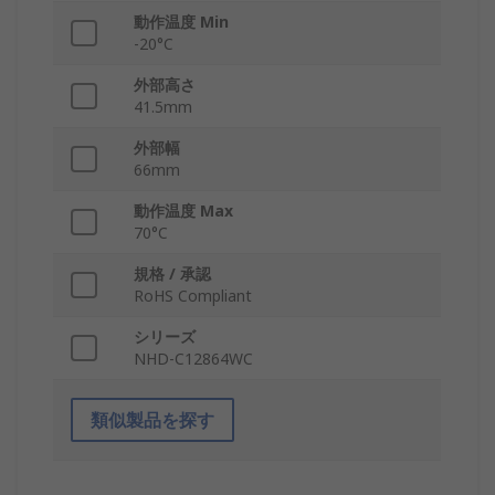
動作温度 Min
-20°C
外部高さ
41.5mm
外部幅
66mm
動作温度 Max
70°C
規格 / 承認
RoHS Compliant
シリーズ
NHD-C12864WC
類似製品を探す