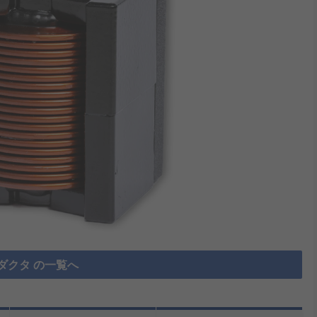
ダクタ の一覧へ