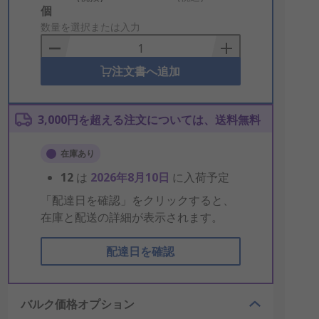
Add
個
to
数量を選択または入力
Basket
注文書へ追加
3,000円を超える注文については、送料無料
在庫あり
12
は
2026年8月10日
に入荷予定
「配達日を確認」をクリックすると、
在庫と配送の詳細が表示されます。
配達日を確認
バルク価格オプション