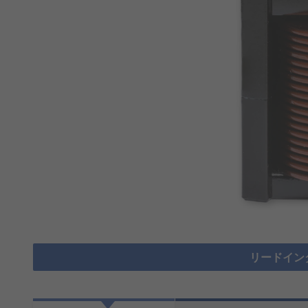
リードイン